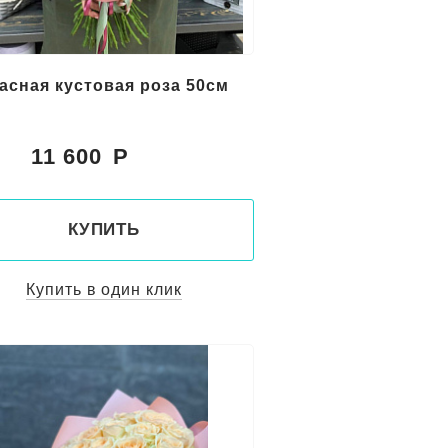
расная кустовая роза 50см
11 600
:
КУПИТЬ
Купить в один клик