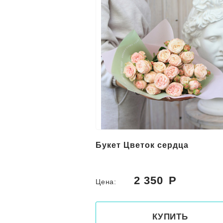
Букет Цветок сердца
2 350
Цена:
КУПИТЬ