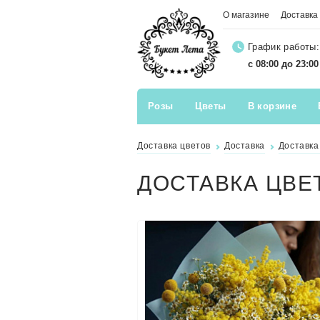
О магазине
Доставка
График работы:
с 08:00 до 23:0
Розы
Цветы
В корзине
Доставка цветов
Доставка
Доставка
ДОСТАВКА ЦВЕ