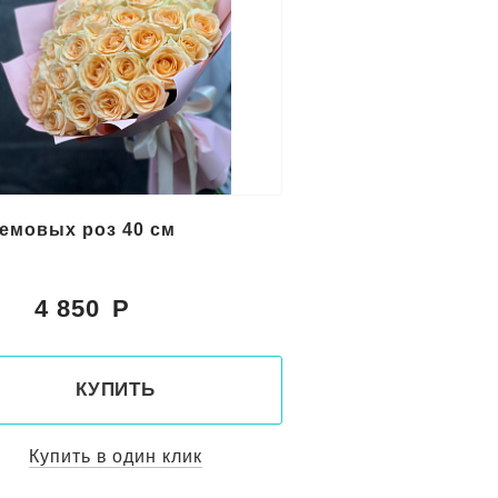
ремовых роз 40 см
4 850
:
КУПИТЬ
Купить в один клик