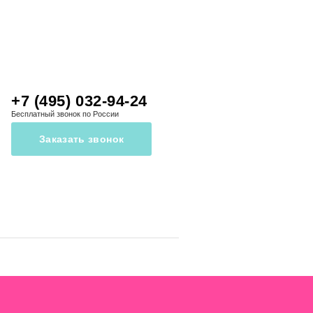
+7 (495) 032-94-24
Бесплатный звонок по России
Заказать звонок