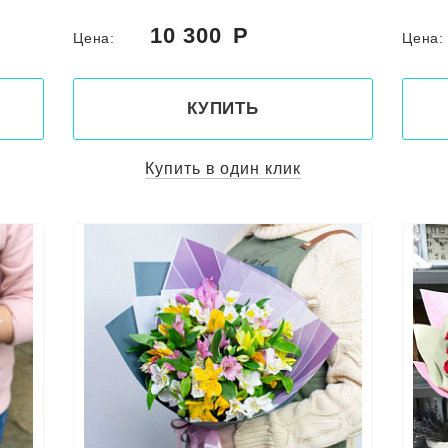
10 300
Цена:
Цена
КУПИТЬ
Купить в один клик