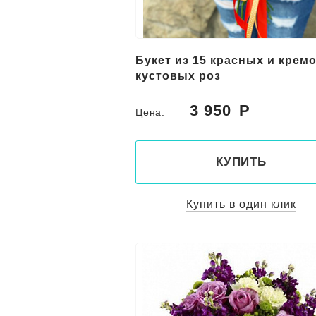
Букет из 15 красных и крем
кустовых роз
3 950
Цена:
КУПИТЬ
Купить в один клик