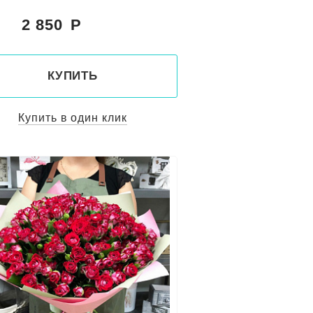
2 850
:
КУПИТЬ
Купить в один клик