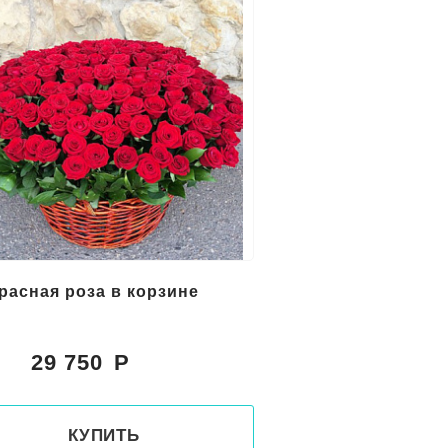
красная роза в корзине
29 750
:
КУПИТЬ