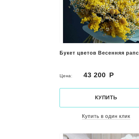
Букет цветов Весенняя рап
43 200
Цена:
КУПИТЬ
Купить в один клик