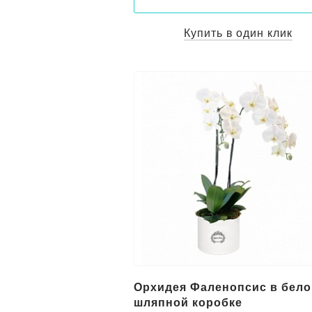
Купить в один клик
Орхидея Фаленопсис в бело
шляпной коробке