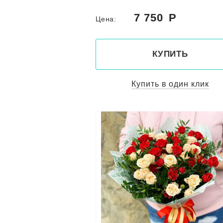
7 750
Цена:
КУПИТЬ
Купить в один клик