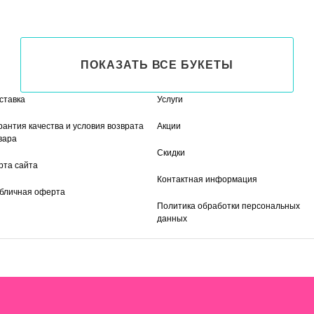
ПОКАЗАТЬ ВСЕ БУКЕТЫ
ставка
Услуги
рантия качества и условия возврата
Акции
вара
Скидки
рта сайта
Контактная информация
бличная оферта
Политика обработки персональных
данных