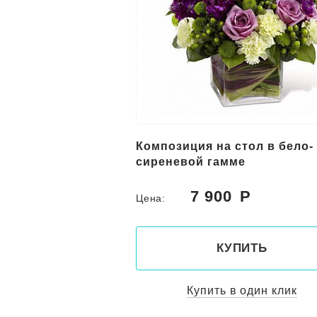
Композиция на стол в бело-
сиреневой гамме
7 900
Цена:
КУПИТЬ
Купить в один клик