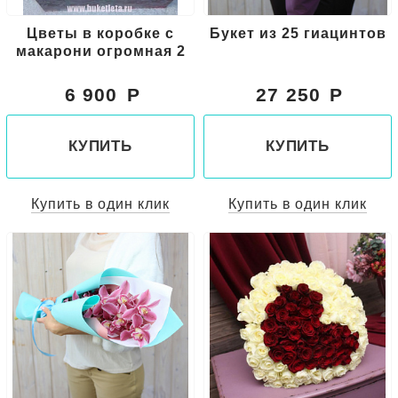
Цветы в коробке с
Букет из 25 гиацинтов
макарони огромная 2
6 900
27 250
КУПИТЬ
КУПИТЬ
Купить в один клик
Купить в один клик