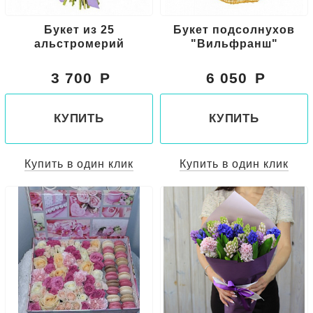
Букет из 25
Букет подсолнухов
альстромерий
"Вильфранш"
3 700
6 050
КУПИТЬ
КУПИТЬ
Купить в один клик
Купить в один клик