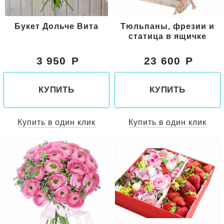
Букет Дольче Вита
Тюльпаны, фрезии и
статица в ящичке
3 950
23 600
КУПИТЬ
КУПИТЬ
Купить в один клик
Купить в один клик