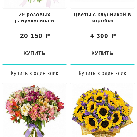
29 розовых
Цветы с клубникой в
ранункулюсов
коробке
20 150
4 300
КУПИТЬ
КУПИТЬ
Купить в один клик
Купить в один клик