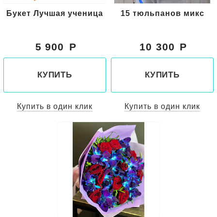
Букет Лучшая ученица
15 тюльпанов микс
5 900
10 300
КУПИТЬ
КУПИТЬ
Купить в один клик
Купить в один клик