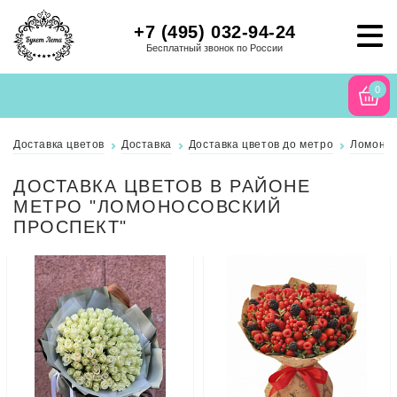
+7 (495) 032-94-24
Бесплатный звонок по России
0
Доставка цветов
Доставка
Доставка цветов до метро
Ломонос
ДОСТАВКА ЦВЕТОВ В РАЙОНЕ
МЕТРО "ЛОМОНОСОВСКИЙ
ПРОСПЕКТ"