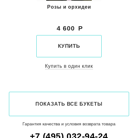
Розы и орхидеи
4 600
КУПИТЬ
Купить в один клик
ПОКАЗАТЬ ВСЕ БУКЕТЫ
Гарантия качества и условия возврата товара
+7 (495) 032-94-24