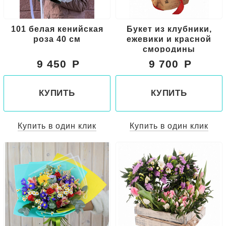
101 белая кенийская
Букет из клубники,
роза 40 см
ежевики и красной
смородины
9 450
9 700
КУПИТЬ
КУПИТЬ
Купить в один клик
Купить в один клик