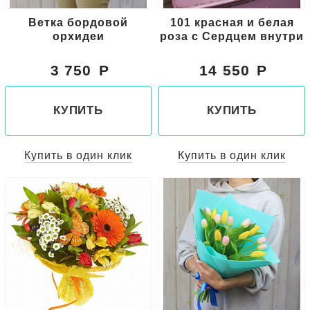
Ветка бордовой
101 красная и белая
орхидеи
роза с Сердцем внутри
3 750
14 550
КУПИТЬ
КУПИТЬ
Купить в один клик
Купить в один клик