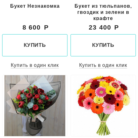
Букет Незнакомка
Букет из тюльпанов,
гвоздик и зелени в
крафте
8 600
23 400
КУПИТЬ
КУПИТЬ
Купить в один клик
Купить в один клик