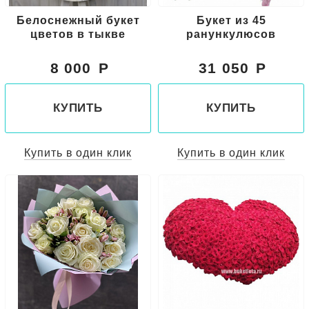
Белоснежный букет
Букет из 45
цветов в тыкве
ранункулюсов
8 000
31 050
КУПИТЬ
КУПИТЬ
Купить в один клик
Купить в один клик