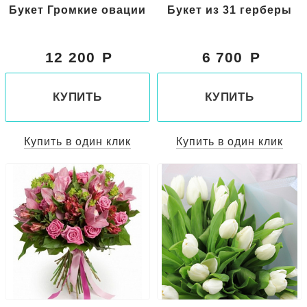
Букет Громкие овации
Букет из 31 герберы
12 200
6 700
КУПИТЬ
КУПИТЬ
Купить в один клик
Купить в один клик