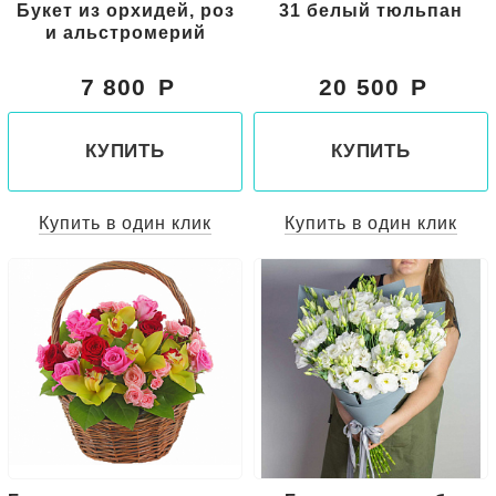
Букет из орхидей, роз
31 белый тюльпан
и альстромерий
7 800
20 500
КУПИТЬ
КУПИТЬ
Купить в один клик
Купить в один клик