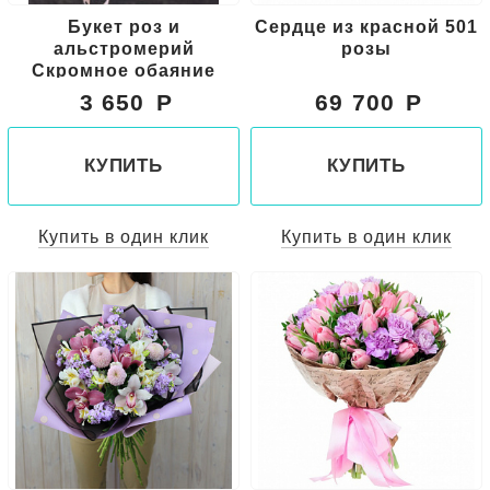
Букет роз и
Сердце из красной 501
альстромерий
розы
Скромное обаяние
3 650
69 700
КУПИТЬ
КУПИТЬ
Купить в один клик
Купить в один клик