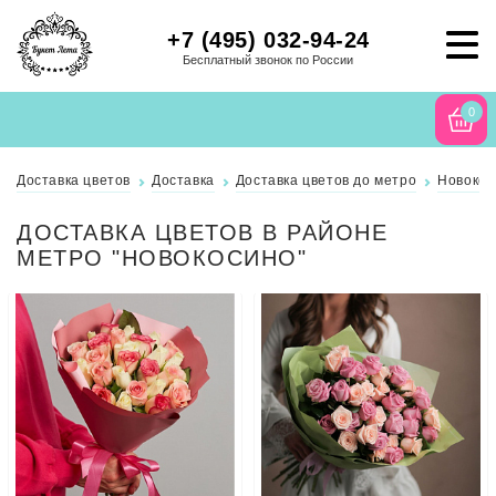
+7 (495) 032-94-24
Бесплатный звонок по России
0
Доставка цветов
Доставка
Доставка цветов до метро
Новокос
ДОСТАВКА ЦВЕТОВ В РАЙОНЕ
МЕТРО "НОВОКОСИНО"