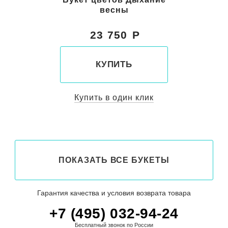
весны
23 750
КУПИТЬ
Купить в один клик
ПОКАЗАТЬ ВСЕ БУКЕТЫ
Гарантия качества и условия возврата товара
+7 (495) 032-94-24
Бесплатный звонок по России