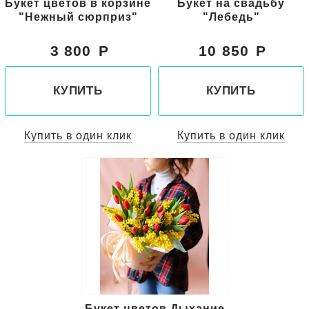
Букет цветов в корзине
Букет на свадьбу
"Нежный сюрприз"
"Лебедь"
3 800
10 850
КУПИТЬ
КУПИТЬ
Купить в один клик
Купить в один клик
Букет цветов Дыхание