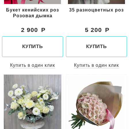
Букет кенийских роз
35 разноцветных роз
Розовая дымка
2 900
5 200
КУПИТЬ
КУПИТЬ
Купить в один клик
Купить в один клик