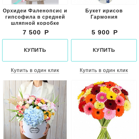
Орхидеи Фаленопсис и
Букет ирисов
гипсофила в средней
Гармония
шляпной коробке
7 500
5 900
КУПИТЬ
КУПИТЬ
Купить в один клик
Купить в один клик