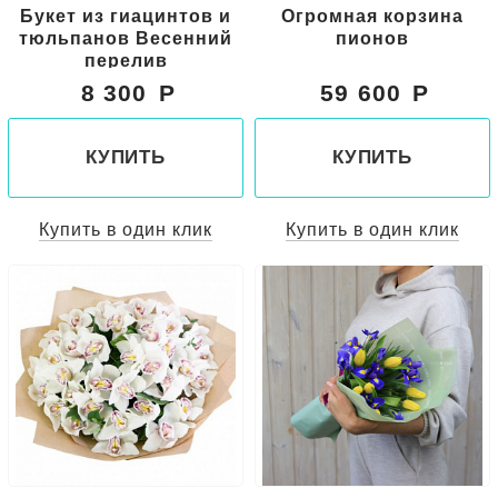
Букет из гиацинтов и
Огромная корзина
тюльпанов Весенний
пионов
перелив
8 300
59 600
КУПИТЬ
КУПИТЬ
Купить в один клик
Купить в один клик