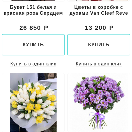
Букет 151 белая и
Цветы в коробке с
красная роза Сердцем
духами Van Cleef Reve
26 850
13 200
КУПИТЬ
КУПИТЬ
Купить в один клик
Купить в один клик