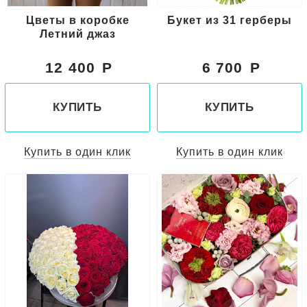
Цветы в коробке
Букет из 31 герберы
Летний джаз
12 400
6 700
КУПИТЬ
КУПИТЬ
Купить в один клик
Купить в один клик