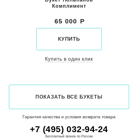
Комплимент
65 000
КУПИТЬ
Купить в один клик
ПОКАЗАТЬ ВСЕ БУКЕТЫ
Гарантия качества и условия возврата товара
+7 (495) 032-94-24
Бесплатный звонок по России