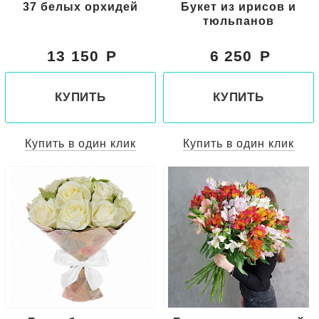
37 белых орхидей
Букет из ирисов и
тюльпанов
13 150
6 250
КУПИТЬ
КУПИТЬ
Купить в один клик
Купить в один клик