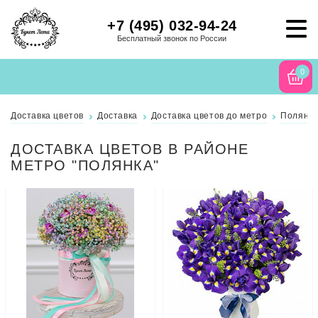
+7 (495) 032-94-24
Бесплатный звонок по России
0
Доставка цветов
Доставка
Доставка цветов до метро
Полянк
ДОСТАВКА ЦВЕТОВ В РАЙОНЕ
МЕТРО "ПОЛЯНКА"