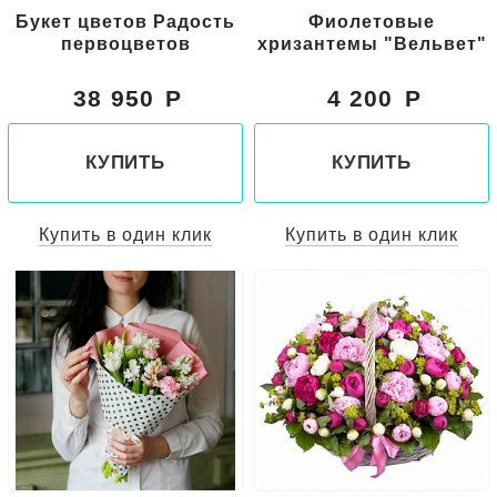
Букет цветов Радость
Фиолетовые
первоцветов
хризантемы "Вельвет"
38 950
4 200
КУПИТЬ
КУПИТЬ
Купить в один клик
Купить в один клик