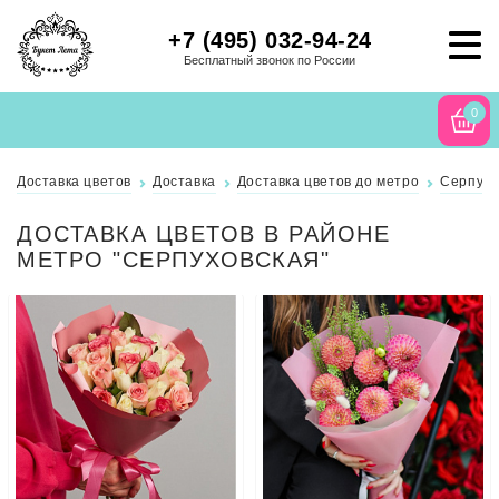
+7 (495) 032-94-24
Бесплатный звонок по России
0
Доставка цветов
Доставка
Доставка цветов до метро
Серпухо
ДОСТАВКА ЦВЕТОВ В РАЙОНЕ
МЕТРО "СЕРПУХОВСКАЯ"