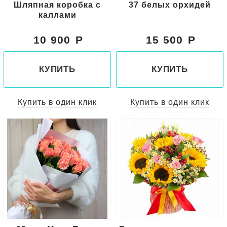
Шляпная коробка с
37 белых орхидей
каллами
10 900
15 500
КУПИТЬ
КУПИТЬ
Купить в один клик
Купить в один клик