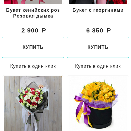
Букет кенийских роз
Букет с георгинами
Розовая дымка
2 900
6 350
КУПИТЬ
КУПИТЬ
Купить в один клик
Купить в один клик