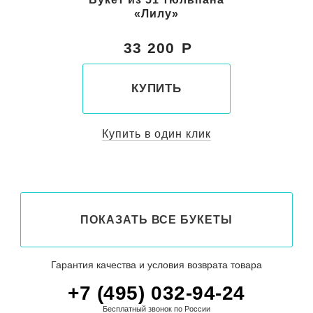
«Лилу»
33 200
КУПИТЬ
Купить в один клик
ПОКАЗАТЬ ВСЕ БУКЕТЫ
Гарантия качества и условия возврата товара
+7 (495) 032-94-24
Бесплатный звонок по России