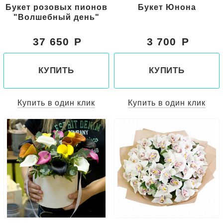
Букет розовых пионов
Букет Юнона
"Волшебный день"
37 650
3 700
КУПИТЬ
КУПИТЬ
Купить в один клик
Купить в один клик