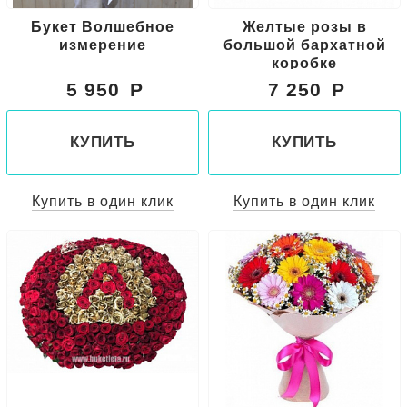
Букет Волшебное
Желтые розы в
измерение
большой бархатной
коробке
5 950
7 250
КУПИТЬ
КУПИТЬ
Купить в один клик
Купить в один клик