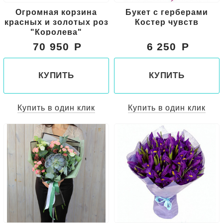
Огромная корзина
Букет с герберами
красных и золотых роз
Костер чувств
"Королева"
70 950
6 250
КУПИТЬ
КУПИТЬ
Купить в один клик
Купить в один клик