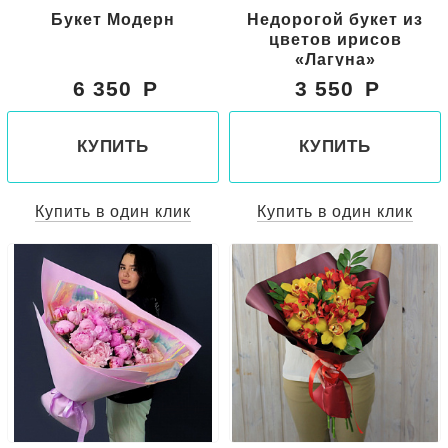
Букет Модерн
Недорогой букет из
цветов ирисов
«Лагуна»
6 350
3 550
КУПИТЬ
КУПИТЬ
Купить в один клик
Купить в один клик