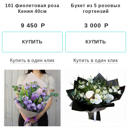
101 фиолетовая роза
Букет из 5 розовых
Кения 40см
гортензий
9 450
3 000
КУПИТЬ
КУПИТЬ
Купить в один клик
Купить в один клик