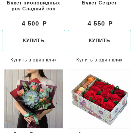
Букет пионовидных
Букет Секрет
роз Сладкий сон
4 500
4 550
КУПИТЬ
КУПИТЬ
Купить в один клик
Купить в один клик