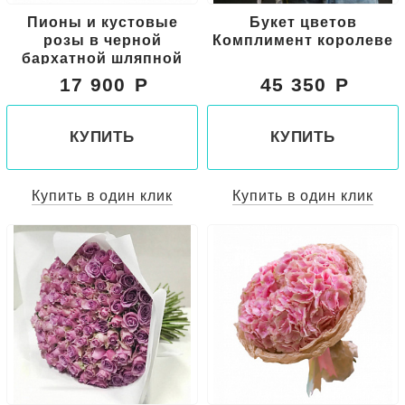
Пионы и кустовые
Букет цветов
розы в черной
Комплимент королеве
бархатной шляпной
коробке
17 900
45 350
КУПИТЬ
КУПИТЬ
Купить в один клик
Купить в один клик