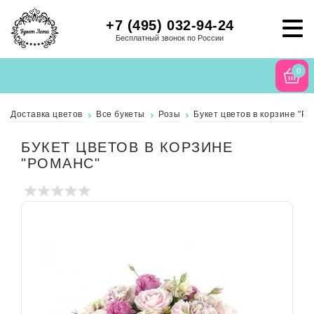
+7 (495) 032-94-24
Бесплатный звонок по России
0
Доставка цветов
Все букеты
Розы
Букет цветов в корзине "Ро
БУКЕТ ЦВЕТОВ В КОРЗИНЕ
"РОМАНС"