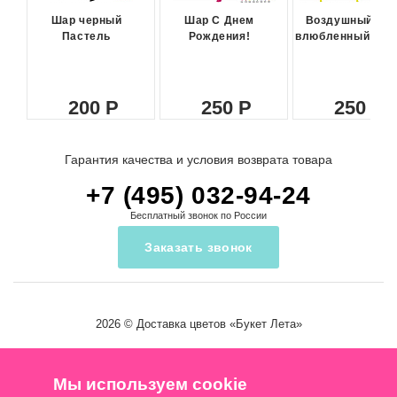
Шар черный
Шар С Днем
Воздушный ша
Пастель
Рождения!
влюбленный сма
200
250
250
Гарантия качества и условия возврата товара
+7 (495) 032-94-24
Бесплатный звонок по России
Заказать звонок
2026 ©
Доставка цветов
«Букет Лета»
Мы используем cookie