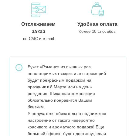
Отслеживаем
Удобная оплата
заказ
более 10 способов
по СМС и e-mail
Букет «Романс» из пышных роз,
неповторимых гвоздик и альстромерий
будет прекрасным подарком на
праздник к 8 Марта или на день
рождения. Шикарная композиция
обязательно понравится Вашим
близким.
У получателя обязательно поднимется
настроение от такого невероятно
красивого и ароматного подарка! Еще
больший эффект будет достигнут, если