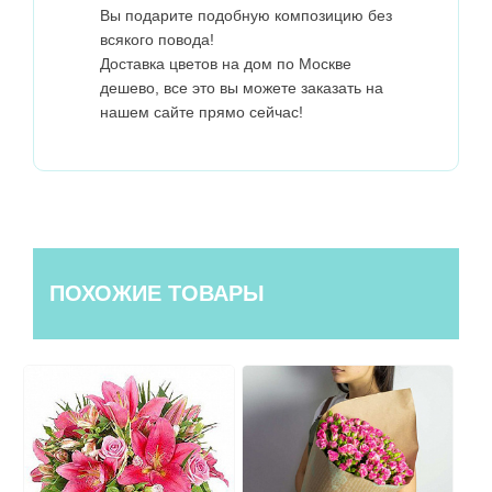
Вы подарите подобную композицию без
всякого повода!
Доставка цветов на дом по Москве
дешево, все это вы можете заказать на
нашем сайте прямо сейчас!
ПОХОЖИЕ ТОВАРЫ