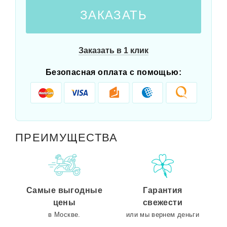
ЗАКАЗАТЬ
Заказать в 1 клик
Безопасная оплата с помощью:
ПРЕИМУЩЕСТВА
Самые выгодные
Гарантия
цены
свежести
в Москве.
или мы вернем деньги