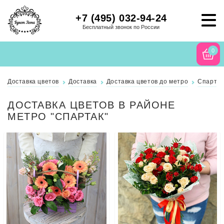
+7 (495) 032-94-24
Бесплатный звонок по России
0
Доставка цветов
Доставка
Доставка цветов до метро
Спартак
ДОСТАВКА ЦВЕТОВ В РАЙОНЕ
МЕТРО "СПАРТАК"