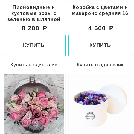
Пионовидные и
Коробка с цветами и
кустовые розы с
макаронс средняя 16
зеленью в шляпной
коробке
8 200
4 600
КУПИТЬ
КУПИТЬ
Купить в один клик
Купить в один клик