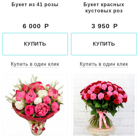
Букет из 41 розы
Букет красных
кустовых роз
6 000
3 950
КУПИТЬ
КУПИТЬ
Купить в один клик
Купить в один клик