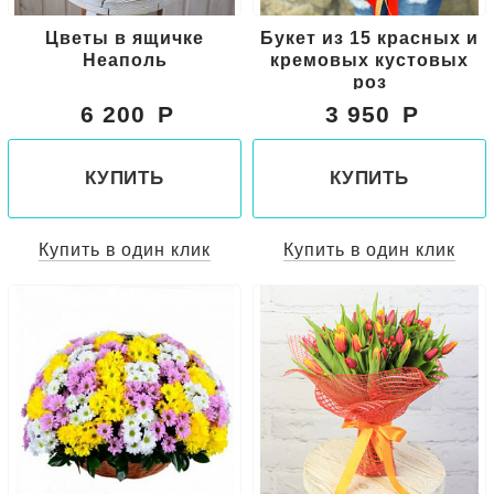
Цветы в ящичке
Букет из 15 красных и
Неаполь
кремовых кустовых
роз
6 200
3 950
КУПИТЬ
КУПИТЬ
Купить в один клик
Купить в один клик