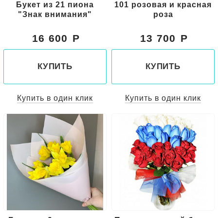
Букет из 21 пиона
101 розовая и красная
"Знак внимания"
роза
16 600
13 700
КУПИТЬ
КУПИТЬ
Купить в один клик
Купить в один клик