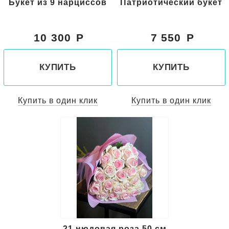
Букет из 9 нарциссов
Патриотический букет
10 300
7 550
КУПИТЬ
КУПИТЬ
Купить в один клик
Купить в один клик
21 нюдовая роза 50 см