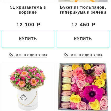
51 хризантема в
Букет из тюльпанов,
корзине
гиперикума и зелени
12 100
17 450
КУПИТЬ
КУПИТЬ
Купить в один клик
Купить в один клик