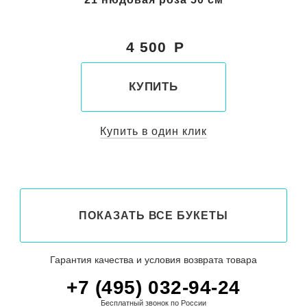
4 500
КУПИТЬ
Купить в один клик
ПОКАЗАТЬ ВСЕ БУКЕТЫ
Гарантия качества и условия возврата товара
+7 (495) 032-94-24
Бесплатный звонок по России