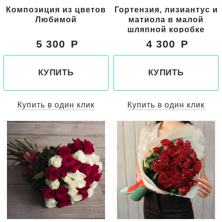
Композиция из цветов
Гортензия, лизиантус и
Любимой
матиола в малой
шляпной коробке
5 300
4 300
КУПИТЬ
КУПИТЬ
Купить в один клик
Купить в один клик