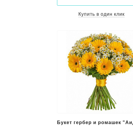
Купить в один клик
Букет гербер и ромашек "Аи