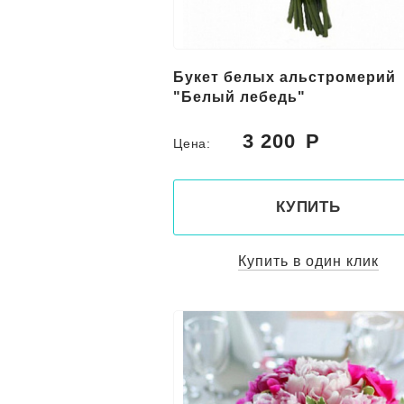
Букет белых альстромерий
"Белый лебедь"
3 200
Цена:
КУПИТЬ
Купить в один клик