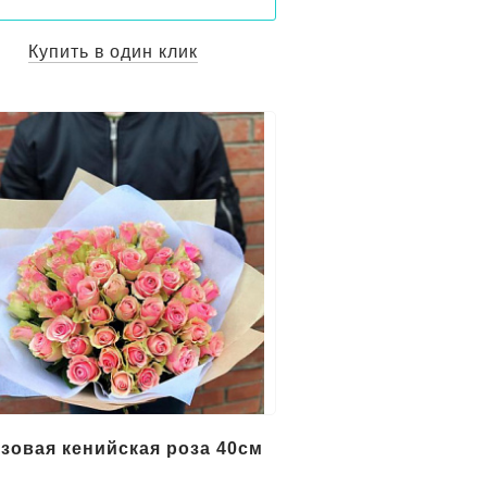
Купить в один клик
озовая кенийская роза 40см