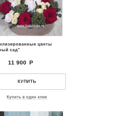
илизированные цветы
ный сад"
11 900
:
КУПИТЬ
Купить в один клик