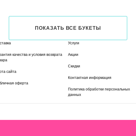
ПОКАЗАТЬ ВСЕ БУКЕТЫ
ставка
Услуги
рантия качества и условия возврата
Акции
вара
Скидки
рта сайта
Контактная информация
бличная оферта
Политика обработки персональных
данных