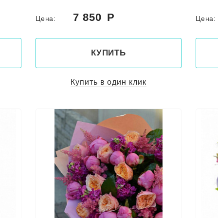
7 850
Цена:
Цена
КУПИТЬ
Купить в один клик