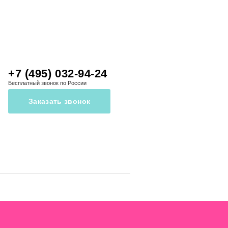
+7 (495) 032-94-24
Бесплатный звонок по России
Заказать звонок