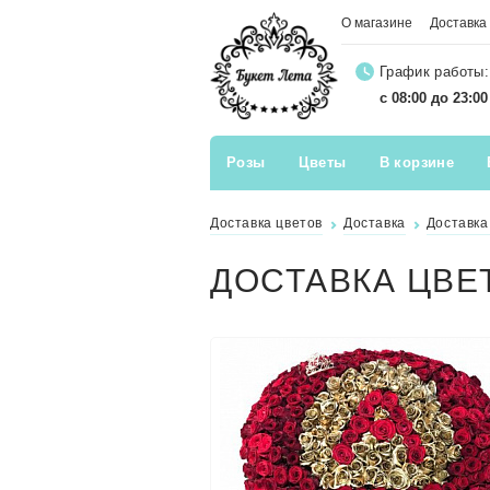
О магазине
Доставка
График работы:
с 08:00 до 23:0
Розы
Цветы
В корзине
Доставка цветов
Доставка
Доставка
ДОСТАВКА ЦВЕ