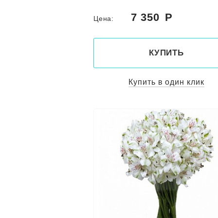
7 350
Цена:
КУПИТЬ
Купить в один клик