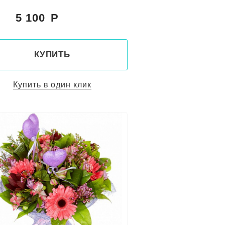
5 100
:
КУПИТЬ
Купить в один клик