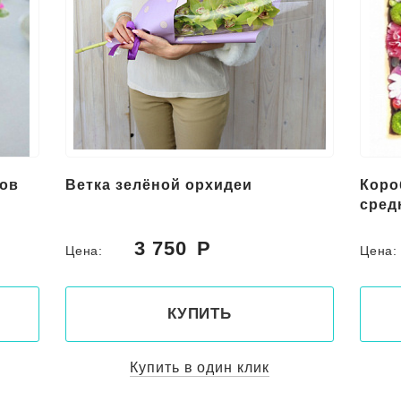
нов
Ветка зелёной орхидеи
Коро
сред
3 750
Цена:
Цена
КУПИТЬ
Купить в один клик