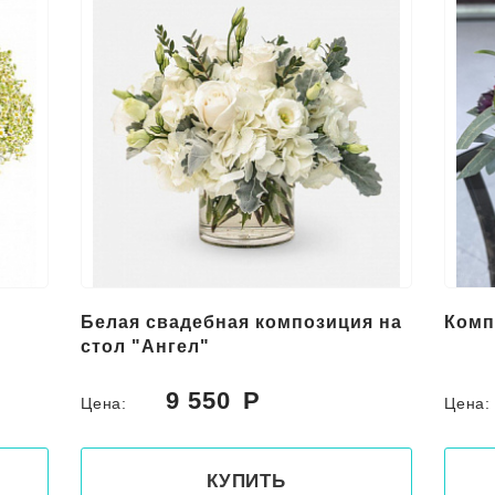
Белая свадебная композиция на
Комп
стол "Ангел"
9 550
Цена:
Цена
КУПИТЬ