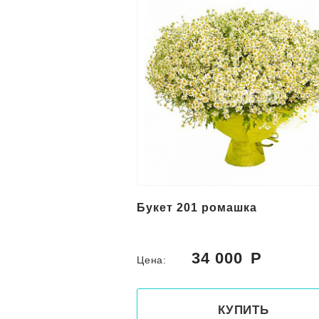
Букет 201 ромашка
34 000
Цена:
КУПИТЬ