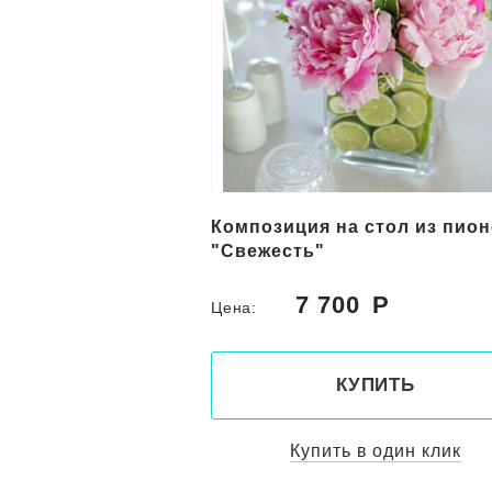
Композиция на стол из пио
"Свежесть"
7 700
Цена:
КУПИТЬ
Купить в один клик