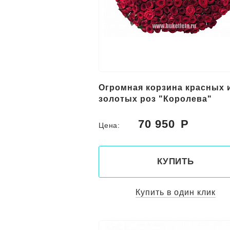
Огромная корзина красных 
золотых роз "Королева"
70 950
Цена:
КУПИТЬ
Купить в один клик