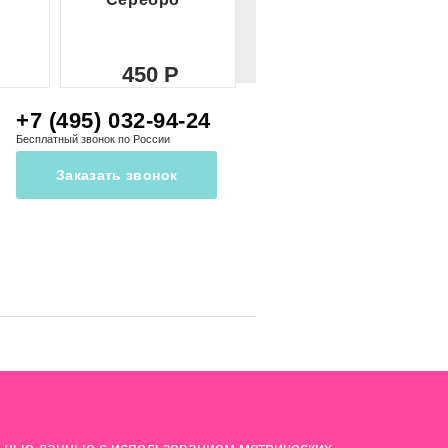
450
450
+7 (495) 032-94-24
Бесплатный звонок по России
Заказать звонок