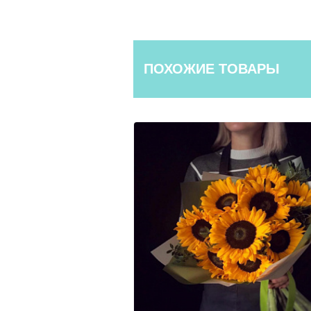
ПОХОЖИЕ ТОВАРЫ