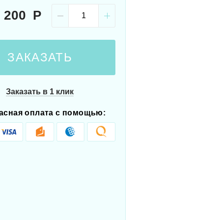
 200
ЗАКАЗАТЬ
Заказать в 1 клик
асная оплата с помощью: