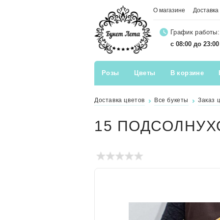
О магазине
Доставка
График работы:
с 08:00 до 23:0
Розы
Цветы
В корзине
Доставка цветов
Все букеты
Заказ 
15 ПОДСОЛНУХ