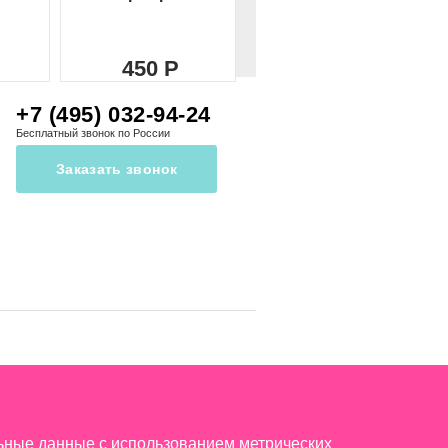
450
450
+7 (495) 032-94-24
Бесплатный звонок по России
Заказать звонок
льные данные с использованием метрических