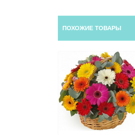
ПОХОЖИЕ ТОВАРЫ