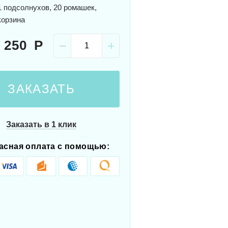
 подсолнухов, 20 ромашек,
корзина
 250
ЗАКАЗАТЬ
Заказать в 1 клик
асная оплата с помощью: