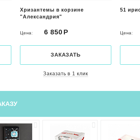
Хризантемы в корзине
51 ири
"Александрия"
6 850
Цена:
Цена:
ЗАКАЗАТЬ
Заказать в 1 клик
АКАЗУ