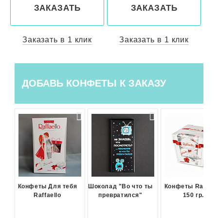
ЗАКАЗАТЬ
ЗАКАЗАТЬ
Заказать в 1 клик
Заказать в 1 клик
ДОБАВЬ КОНФЕТЫ К ЗАКАЗУ
Конфеты Для тебя
Шоколад "Во что ты
Конфеты Raffael
Raffaello
превратился"
150 гр.