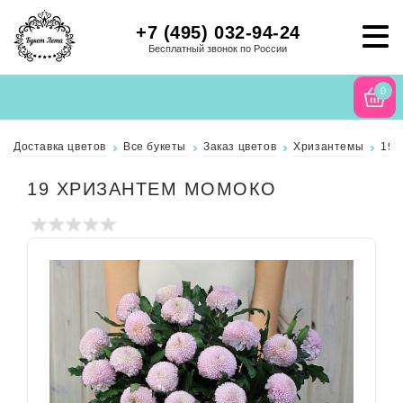
+7 (495) 032-94-24
Бесплатный звонок по России
0
Доставка цветов
Все букеты
Заказ цветов
Хризантемы
19 
19 ХРИЗАНТЕМ МОМОКО