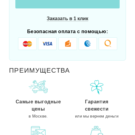
Заказать в 1 клик
Безопасная оплата с помощью:
ПРЕИМУЩЕСТВА
Самые выгодные
Гарантия
цены
свежести
в Москве.
или мы вернем деньги