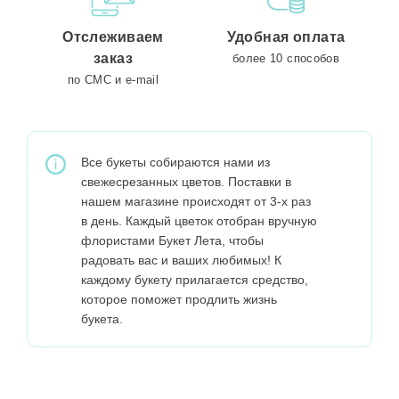
Отслеживаем
Удобная оплата
заказ
более 10 способов
по СМС и e-mail
Все букеты собираются нами из
свежесрезанных цветов. Поставки в
нашем магазине происходят от 3-х раз
в день. Каждый цветок отобран вручную
флористами Букет Лета, чтобы
радовать вас и ваших любимых! К
каждому букету прилагается средство,
которое поможет продлить жизнь
букета.