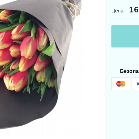
16
Цена:
Безопа