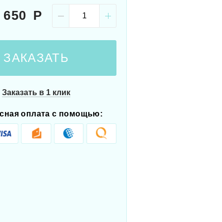
 650
ЗАКАЗАТЬ
Заказать в 1 клик
сная оплата с помощью: