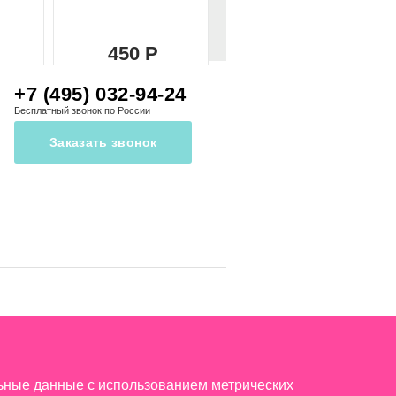
450
450
+7 (495) 032-94-24
Бесплатный звонок по России
Заказать звонок
льные данные с использованием метрических