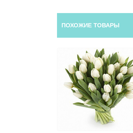
ПОХОЖИЕ ТОВАРЫ