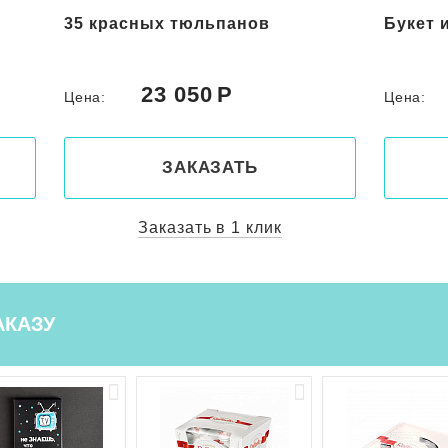
35 красных тюльпанов
Букет 
23 050
Цена:
Цена:
ЗАКАЗАТЬ
Заказать в 1 клик
АКАЗУ