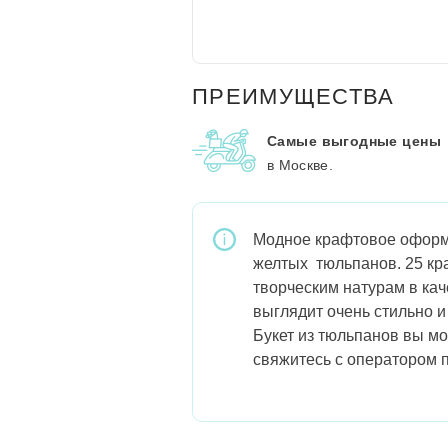
ПРЕИМУЩЕСТВА
Самые выгодные цены
в Москве.
Модное крафтовое оформл
желтых тюльпанов. 25 кр
творческим натурам в ка
выглядит очень стильно и
Букет из тюльпанов вы мо
свяжитесь с оператором 