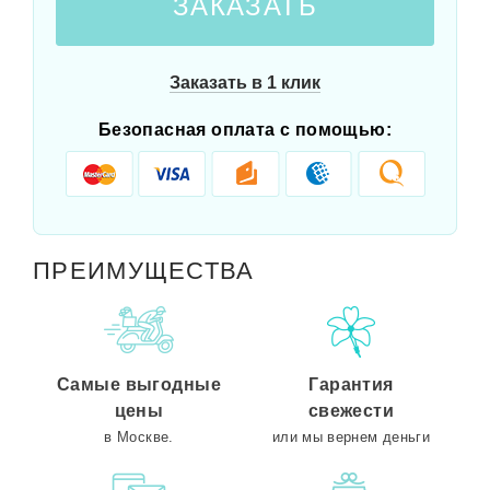
ЗАКАЗАТЬ
Заказать в 1 клик
Безопасная оплата с помощью:
ПРЕИМУЩЕСТВА
Самые выгодные
Гарантия
цены
свежести
в Москве.
или мы вернем деньги