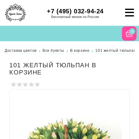
+7 (495) 032-94-24
Бесплатный звонок по России
0
Доставка цветов
Все букеты
В корзине
101 желтый тюльпан в
101 ЖЕЛТЫЙ ТЮЛЬПАН В
КОРЗИНЕ