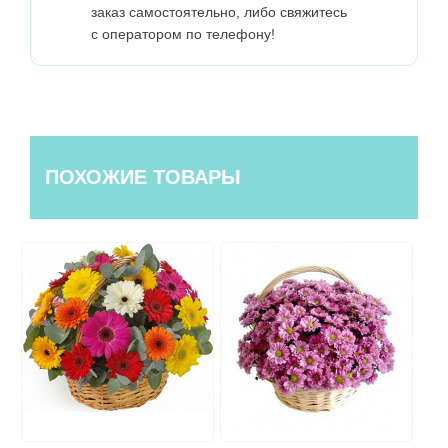
заказ самостоятельно, либо свяжитесь
с оператором по телефону!
ПОХОЖИЕ ТОВАРЫ