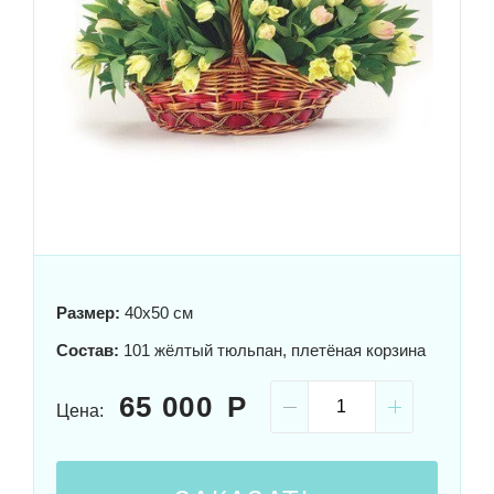
Размер:
40x50 см
Состав:
101 жёлтый тюльпан, плетёная корзина
65 000
Цена: