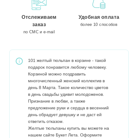
Отслеживаем
Удобная оплата
заказ
более 10 способов
по СМС и e-mail
101 желтый тюльпан в корзине - такой
подарок понравится любому человеку.
Корзиной можно поздравить
многочисленный женский коллектив в
день 8 Марта. Такое количество цветов
в день свадьбы удивит молодоженов.
Признание в любви, а также
предложение руки и сердца в весенний
день обрадует девушку и не даст ей
ответить отказом.
Желтые тюльпаны купить вы можете на
нашем сайте Букет Лета. Оформите