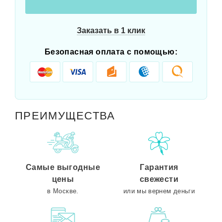
Заказать в 1 клик
Безопасная оплата с помощью:
ПРЕИМУЩЕСТВА
Самые выгодные
Гарантия
цены
свежести
в Москве.
или мы вернем деньги