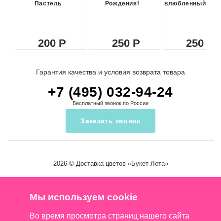
Пастель
Рождения!
влюбленный сма
200
250
250
Гарантия качества и условия возврата товара
+7 (495) 032-94-24
Бесплатный звонок по России
Заказать звонок
2026 ©
Доставка цветов
«Букет Лета»
Мы используем cookie
Во время просмотра страниц нашего сайта