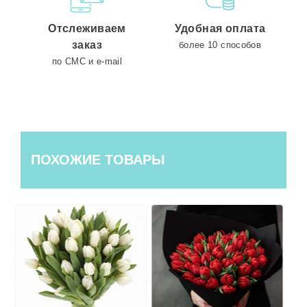
Отслеживаем
Удобная оплата
заказ
более 10 способов
по СМС и e-mail
ПОХОЖИЕ ТОВАРЫ