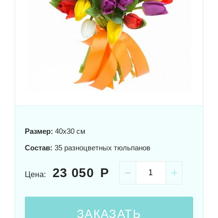
Размер:
40x30 см
Состав:
35 разноцветных тюльпанов
23 050
Цена:
ЗАКАЗАТЬ