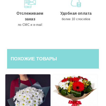
Отслеживаем
Удобная оплата
заказ
более 10 способов
по СМС и e-mail
ПОХОЖИЕ ТОВАРЫ