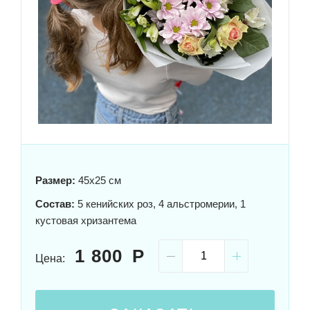
Размер:
45x25 см
Состав:
5 кенийских роз, 4 альстромерии, 1
кустовая хризантема
1 800
Цена: