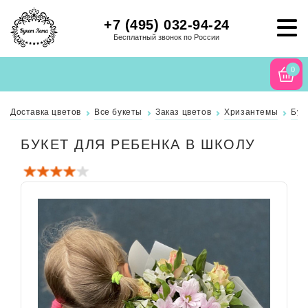
+7 (495) 032-94-24
Бесплатный звонок по России
0
Доставка цветов
Все букеты
Заказ цветов
Хризантемы
Бук
БУКЕТ ДЛЯ РЕБЕНКА В ШКОЛУ