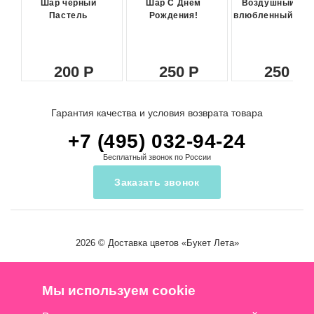
Шар черный
Шар С Днем
Воздушный ша
Пастель
Рождения!
влюбленный сма
200
250
250
Гарантия качества и условия возврата товара
+7 (495) 032-94-24
Бесплатный звонок по России
Заказать звонок
2026 ©
Доставка цветов
«Букет Лета»
Мы используем cookie