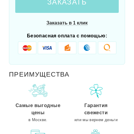
ЗАКАЗАТЬ
Заказать в 1 клик
Безопасная оплата с помощью:
ПРЕИМУЩЕСТВА
Самые выгодные
Гарантия
цены
свежести
в Москве.
или мы вернем деньги