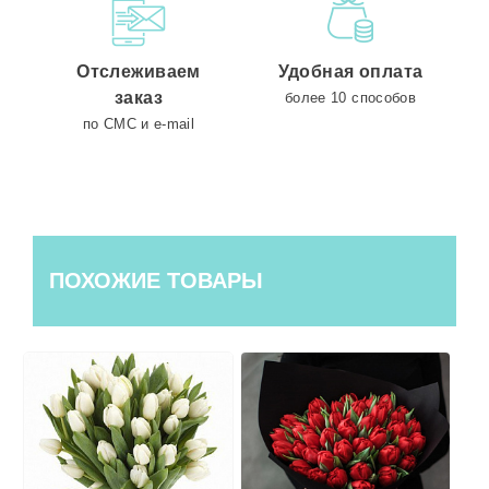
Отслеживаем
Удобная оплата
заказ
более 10 способов
по СМС и e-mail
ПОХОЖИЕ ТОВАРЫ