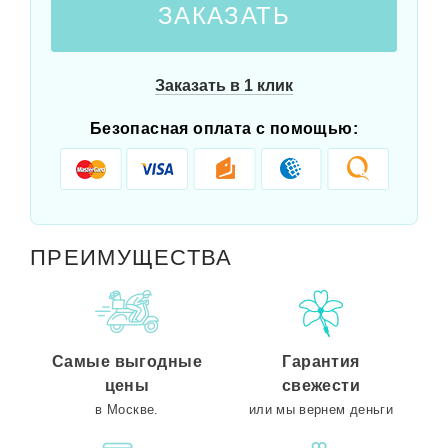
ЗАКАЗАТЬ
Заказать в 1 клик
Безопасная оплата с помощью:
ПРЕИМУЩЕСТВА
Самые выгодные
Гарантия
цены
свежести
в Москве.
или мы вернем деньги