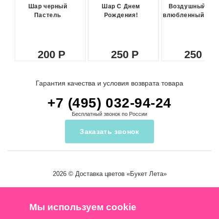
Шар черный
Шар С Днем
Воздушный ша
Пастель
Рождения!
влюбленный сма
200
250
250
Гарантия качества и условия возврата товара
+7 (495) 032-94-24
Бесплатный звонок по России
Заказать звонок
2026 ©
Доставка цветов
«Букет Лета»
Мы используем cookie