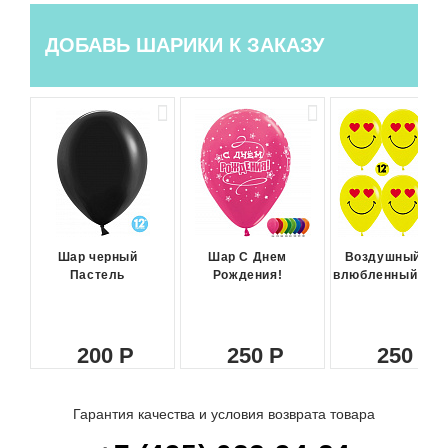
ДОБАВЬ ШАРИКИ К ЗАКАЗУ
Шар черный
Шар С Днем
Воздушный ша
Пастель
Рождения!
влюбленный сма
200
250
250
Гарантия качества и условия возврата товара