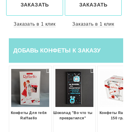
ЗАКАЗАТЬ
ЗАКАЗАТЬ
Заказать в 1 клик
Заказать в 1 клик
ДОБАВЬ КОНФЕТЫ К ЗАКАЗУ
Конфеты Для тебя
Шоколад "Во что ты
Конфеты Raffael
Raffaello
превратился"
150 гр.