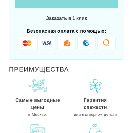
Заказать в 1 клик
Безопасная оплата с помощью:
ПРЕИМУЩЕСТВА
Самые выгодные
Гарантия
цены
свежести
в Москве.
или мы вернем деньги