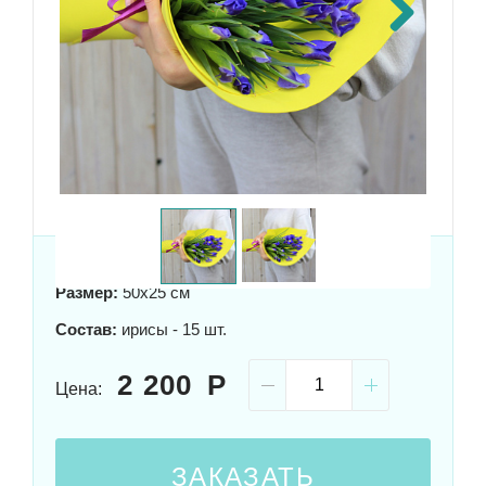
Next
Размер:
50x25 см
Состав:
ирисы - 15 шт.
2 200
Цена:
ЗАКАЗАТЬ