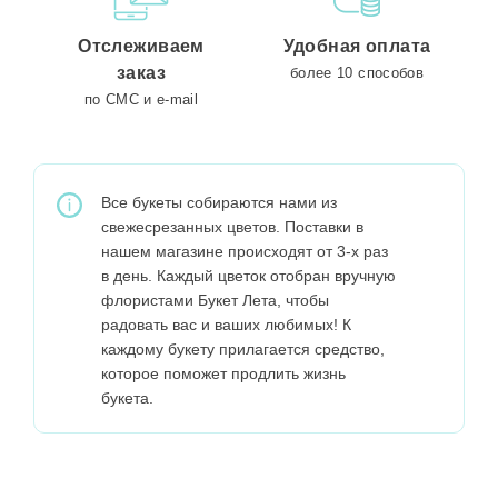
Отслеживаем
Удобная оплата
заказ
более 10 способов
по СМС и e-mail
Все букеты собираются нами из
свежесрезанных цветов. Поставки в
нашем магазине происходят от 3-х раз
в день. Каждый цветок отобран вручную
флористами Букет Лета, чтобы
радовать вас и ваших любимых! К
каждому букету прилагается средство,
которое поможет продлить жизнь
букета.