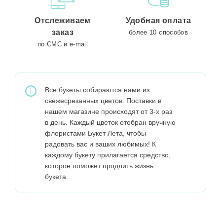
Отслеживаем
Удобная оплата
заказ
более 10 способов
по СМС и e-mail
Все букеты собираются нами из
свежесрезанных цветов. Поставки в
нашем магазине происходят от 3-х раз
в день. Каждый цветок отобран вручную
флористами Букет Лета, чтобы
радовать вас и ваших любимых! К
каждому букету прилагается средство,
которое поможет продлить жизнь
букета.