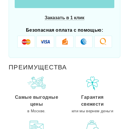
Заказать в 1 клик
Безопасная оплата с помощью:
ПРЕИМУЩЕСТВА
Самые выгодные
Гарантия
цены
свежести
в Москве.
или мы вернем деньги