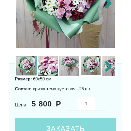
Next
Next
Размер:
60x50 см
Состав:
хризантема кустовая - 25 шт.
5 800
Цена:
ЗАКАЗАТЬ