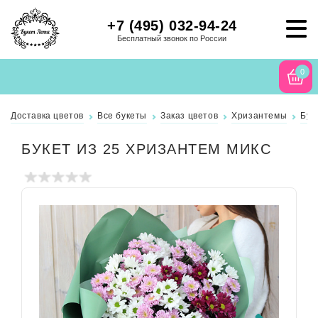
+7 (495) 032-94-24
Бесплатный звонок по России
0
Доставка цветов
Все букеты
Заказ цветов
Хризантемы
Бук
БУКЕТ ИЗ 25 ХРИЗАНТЕМ МИКС