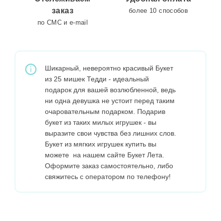
заказ
более 10 способов
по СМС и e-mail
Шикарный, невероятно красивый Букет
из 25 мишек Тедди - идеальный
подарок для вашей возлюбленной, ведь
ни одна девушка не устоит перед таким
очаровательным подарком. Подарив
букет из таких милых игрушек - вы
выразите свои чувства без лишних слов.
Букет из мягких игрушек купить вы
можете на нашем сайте Букет Лета.
Оформите заказ самостоятельно, либо
свяжитесь с оператором по телефону!