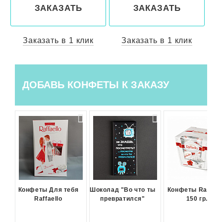
ЗАКАЗАТЬ
ЗАКАЗАТЬ
Заказать в 1 клик
Заказать в 1 клик
ДОБАВЬ КОНФЕТЫ К ЗАКАЗУ
Конфеты Для тебя
Шоколад "Во что ты
Конфеты Raffael
Raffaello
превратился"
150 гр.