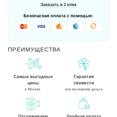
Заказать в 1 клик
Безопасная оплата с помощью:
ПРЕИМУЩЕСТВА
Самые выгодные
Гарантия
цены
свежести
в Москве.
или мы вернем деньги
Отслеживаем
Удобная оплата