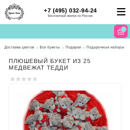
+7 (495) 032-94-24
Бесплатный звонок по России
0
Доставка цветов
Все букеты
Подарки
Подарочные наборы
ПЛЮШЕВЫЙ БУКЕТ ИЗ 25
МЕДВЕЖАТ ТЕДДИ