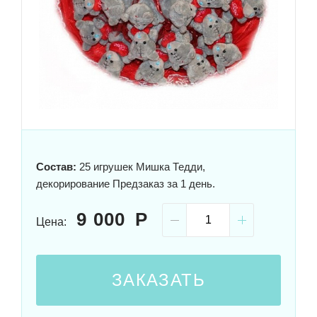
Состав:
25 игрушек Мишка Тедди,
декорирование Предзаказ за 1 день.
9 000
Цена:
ЗАКАЗАТЬ