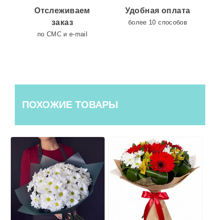
Отслеживаем
Удобная оплата
заказ
более 10 способов
по СМС и e-mail
ПОХОЖИЕ ТОВАРЫ