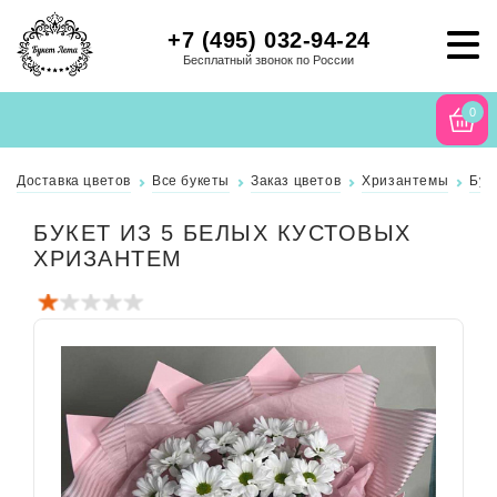
+7 (495) 032-94-24
Бесплатный звонок по России
0
Доставка цветов
Все букеты
Заказ цветов
Хризантемы
Бук
БУКЕТ ИЗ 5 БЕЛЫХ КУСТОВЫХ
ХРИЗАНТЕМ