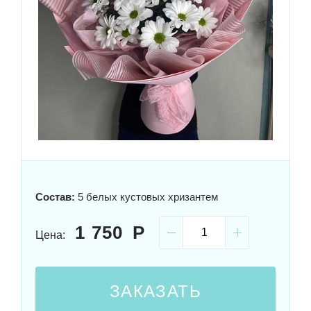
Состав:
5 белых кустовых хризантем
1 750
Цена:
ЗАКАЗАТЬ