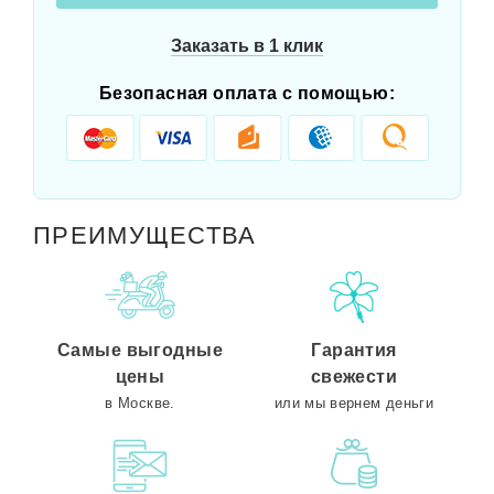
Заказать в 1 клик
Безопасная оплата с помощью:
ПРЕИМУЩЕСТВА
Самые выгодные
Гарантия
цены
свежести
в Москве.
или мы вернем деньги