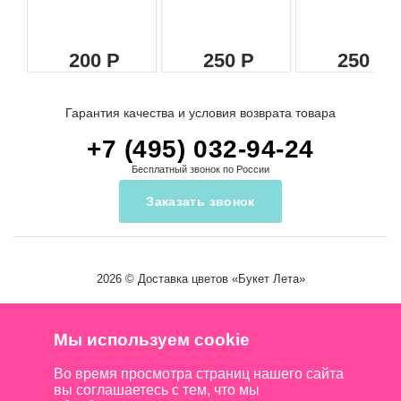
200
250
250
Гарантия качества и условия возврата товара
+7 (495) 032-94-24
Бесплатный звонок по России
Заказать звонок
2026 ©
Доставка цветов
«Букет Лета»
Мы используем cookie
Во время просмотра страниц нашего сайта
вы соглашаетесь с тем, что мы