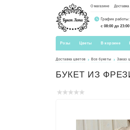
О магазине
Доставка
График работы:
с 08:00 до 23:0
Розы
Цветы
В корзине
Доставка цветов
Все букеты
Заказ 
БУКЕТ ИЗ ФРЕ