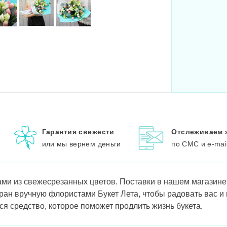
Гарантия свежести
Отслеживаем 
или мы вернем деньги
по СМС и e-mai
ми из свежесрезанных цветов. Поставки в нашем магазине 
ран вручную флористами Букет Лета, чтобы радовать вас и
ся средство, которое поможет продлить жизнь букета.