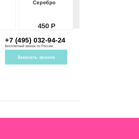
Серебро
красное
450
450
+7 (495) 032-94-24
Бесплатный звонок по России
Заказать звонок