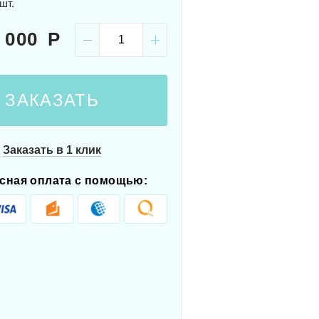
шт.
 000
ЗАКАЗАТЬ
Заказать в 1 клик
сная оплата с помощью: