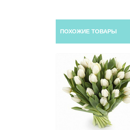
ПОХОЖИЕ ТОВАРЫ