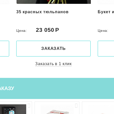
35 красных тюльпанов
Букет 
23 050
Цена:
Цена:
ЗАКАЗАТЬ
Заказать в 1 клик
АКАЗУ