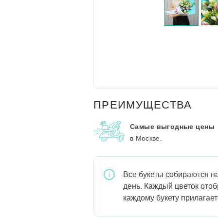
ПРЕИМУЩЕСТВА
Самые выгодные цены
в Москве.
Все букеты собираются на
день. Каждый цветок отоб
каждому букету прилагает