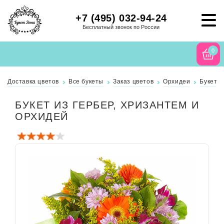
+7 (495) 032-94-24
Бесплатный звонок по России
0
Доставка цветов
Все букеты
Заказ цветов
Орхидеи
Букет и
БУКЕТ ИЗ ГЕРБЕР, ХРИЗАНТЕМ И
ОРХИДЕЙ