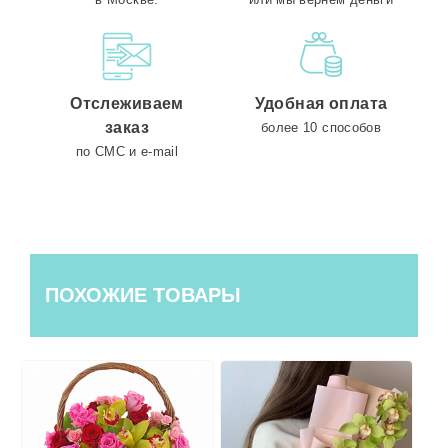
Отслеживаем
Удобная оплата
заказ
более 10 способов
по СМС и e-mail
ПОХОЖИЕ ТОВАРЫ