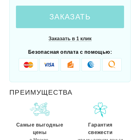
ЗАКАЗАТЬ
Заказать в 1 клик
Безопасная оплата с помощью:
ПРЕИМУЩЕСТВА
Самые выгодные
Гарантия
цены
свежести
в Москве.
или мы вернем деньги