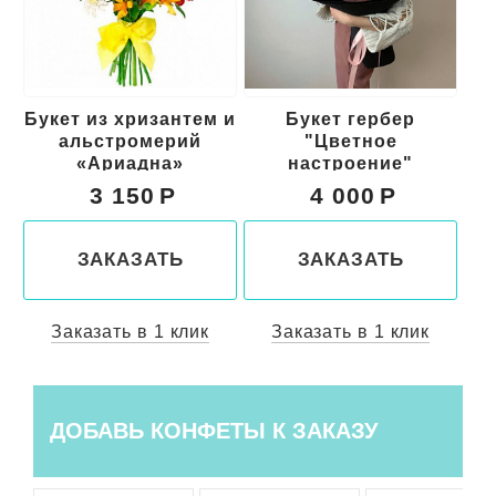
Букет из хризантем и
Букет гербер
альстромерий
"Цветное
«Ариадна»
настроение"
3 150
4 000
ЗАКАЗАТЬ
ЗАКАЗАТЬ
Заказать в 1 клик
Заказать в 1 клик
ДОБАВЬ КОНФЕТЫ К ЗАКАЗУ