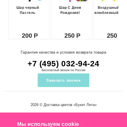
Шар черный
Шар С Днем
Воздушный ша
Пастель
Рождения!
влюбленный сма
200
250
250
Гарантия качества и условия возврата товара
+7 (495) 032-94-24
Бесплатный звонок по России
Заказать звонок
2026 ©
Доставка цветов
«Букет Лета»
Мы используем cookie