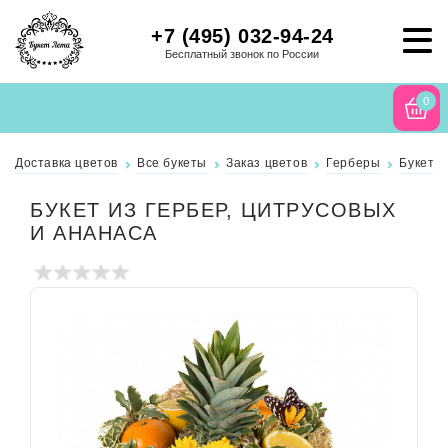
+7 (495) 032-94-24
Бесплатный звонок по России
0
Доставка цветов
Все букеты
Заказ цветов
Герберы
Букет и
БУКЕТ ИЗ ГЕРБЕР, ЦИТРУСОВЫХ
И АНАНАСА