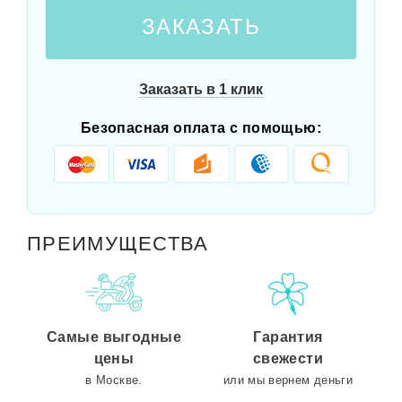
ЗАКАЗАТЬ
Заказать в 1 клик
Безопасная оплата с помощью:
ПРЕИМУЩЕСТВА
Самые выгодные
Гарантия
цены
свежести
в Москве.
или мы вернем деньги