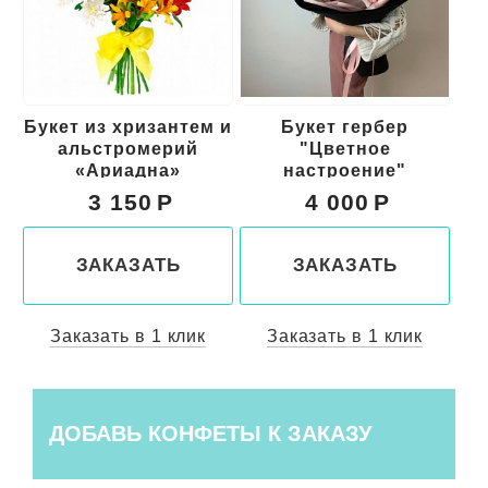
Букет из хризантем и
Букет гербер
альстромерий
"Цветное
«Ариадна»
настроение"
3 150
4 000
ЗАКАЗАТЬ
ЗАКАЗАТЬ
Заказать в 1 клик
Заказать в 1 клик
ДОБАВЬ КОНФЕТЫ К ЗАКАЗУ