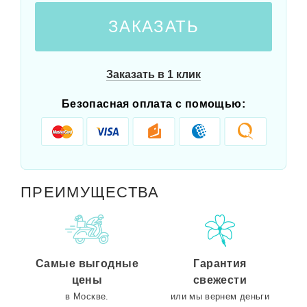
ЗАКАЗАТЬ
Заказать в 1 клик
Безопасная оплата с помощью:
ПРЕИМУЩЕСТВА
Самые выгодные
Гарантия
цены
свежести
в Москве.
или мы вернем деньги