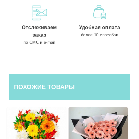
Отслеживаем
Удобная оплата
заказ
более 10 способов
по СМС и e-mail
ПОХОЖИЕ ТОВАРЫ