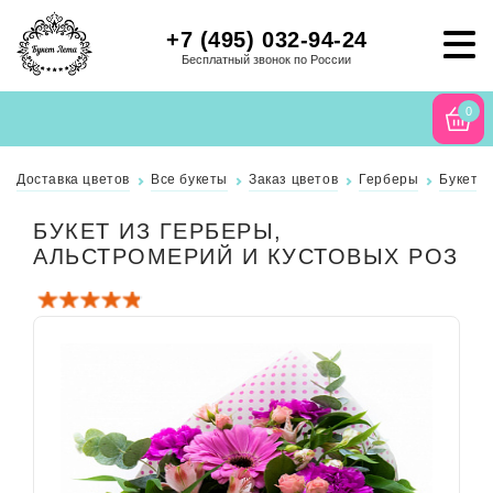
+7 (495) 032-94-24
Бесплатный звонок по России
0
Доставка цветов
Все букеты
Заказ цветов
Герберы
Букет и
БУКЕТ ИЗ ГЕРБЕРЫ,
АЛЬСТРОМЕРИЙ И КУСТОВЫХ РОЗ