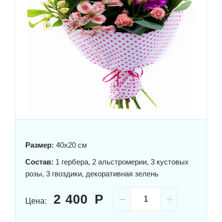
Размер:
40x20 см
Состав:
1 гербера, 2 альстромерии, 3 кустовых
розы, 3 гвоздики, декоративная зелень
2 400
Цена: