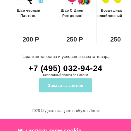
Шар черный
Шар С Днем
Воздушный ша
Пастель
Рождения!
влюбленный сма
200
250
250
Гарантия качества и условия возврата товара
+7 (495) 032-94-24
Бесплатный звонок по России
Заказать звонок
2026 ©
Доставка цветов
«Букет Лета»
Мы используем cookie