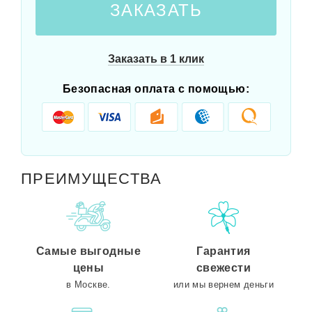
ЗАКАЗАТЬ
Заказать в 1 клик
Безопасная оплата с помощью:
ПРЕИМУЩЕСТВА
Самые выгодные
Гарантия
цены
свежести
в Москве.
или мы вернем деньги