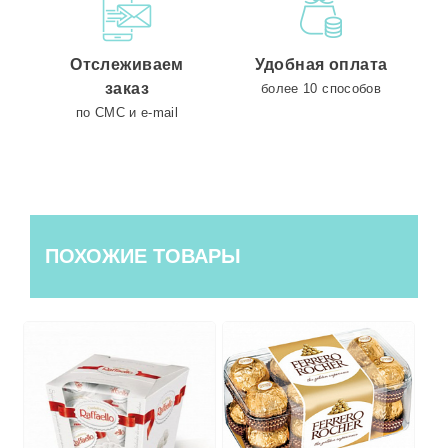
Отслеживаем
Удобная оплата
заказ
более 10 способов
по СМС и e-mail
ПОХОЖИЕ ТОВАРЫ