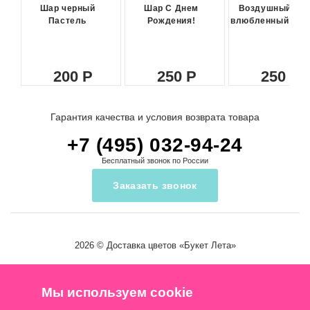
Шар черный
Шар С Днем
Воздушный ша
Пастель
Рождения!
влюбленный сма
200
250
250
Гарантия качества и условия возврата товара
+7 (495) 032-94-24
Бесплатный звонок по России
Заказать звонок
2026 ©
Доставка цветов
«Букет Лета»
Мы используем cookie