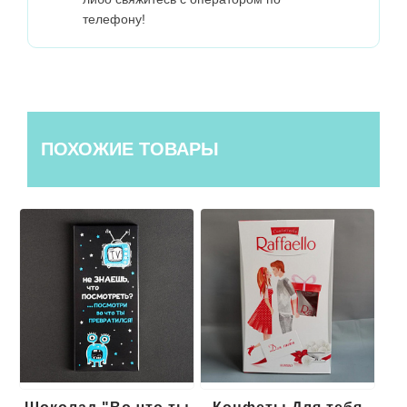
телефону!
ПОХОЖИЕ ТОВАРЫ