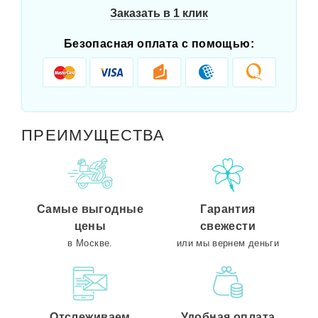
Заказать в 1 клик
Безопасная оплата с помощью:
ПРЕИМУЩЕСТВА
Самые выгодные
Гарантия
цены
свежести
в Москве.
или мы вернем деньги
Отслеживаем
Удобная оплата