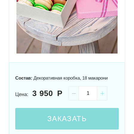
Состав:
Декоративная коробка, 18 макарони
3 950
Цена:
ЗАКАЗАТЬ