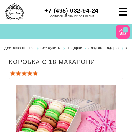
+7 (495) 032-94-24
Бесплатный звонок по России
0
Доставка цветов
Все букеты
Подарки
Сладкие подарки
Ко
КОРОБКА С 18 МАКАРОНИ