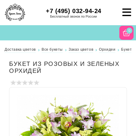
+7 (495) 032-94-24
Бесплатный звонок по России
0
Доставка цветов
Все букеты
Заказ цветов
Орхидеи
Букет и
БУКЕТ ИЗ РОЗОВЫХ И ЗЕЛЕНЫХ
ОРХИДЕЙ