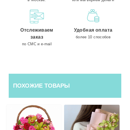
Отслеживаем
Удобная оплата
заказ
более 10 способов
по СМС и e-mail
ПОХОЖИЕ ТОВАРЫ