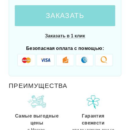
ЗАКАЗАТЬ
Заказать в 1 клик
Безопасная оплата с помощью:
ПРЕИМУЩЕСТВА
Самые выгодные
Гарантия
цены
свежести
в Москве.
или мы вернем деньги