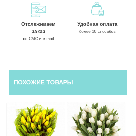
Отслеживаем
Удобная оплата
заказ
более 10 способов
по СМС и e-mail
ПОХОЖИЕ ТОВАРЫ