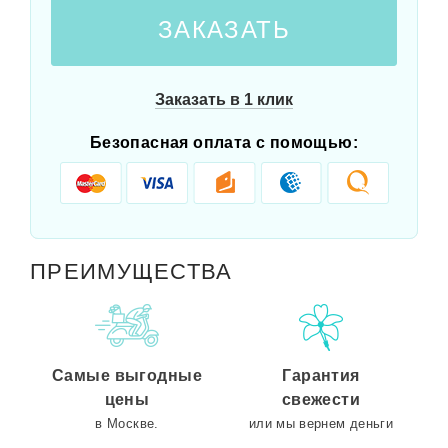
ЗАКАЗАТЬ
Заказать в 1 клик
Безопасная оплата с помощью:
ПРЕИМУЩЕСТВА
Самые выгодные
Гарантия
цены
свежести
в Москве.
или мы вернем деньги