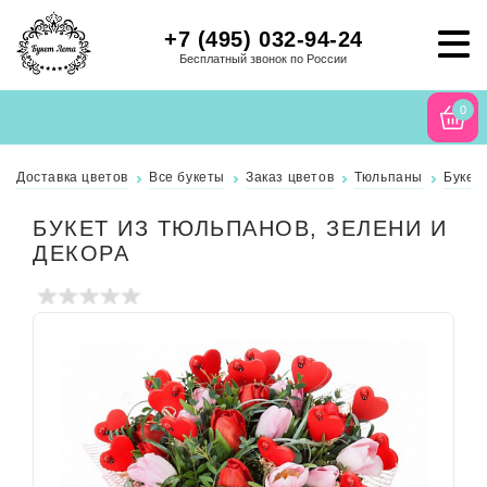
+7 (495) 032-94-24
Бесплатный звонок по России
0
Доставка цветов
Все букеты
Заказ цветов
Тюльпаны
Букет
БУКЕТ ИЗ ТЮЛЬПАНОВ, ЗЕЛЕНИ И
ДЕКОРА