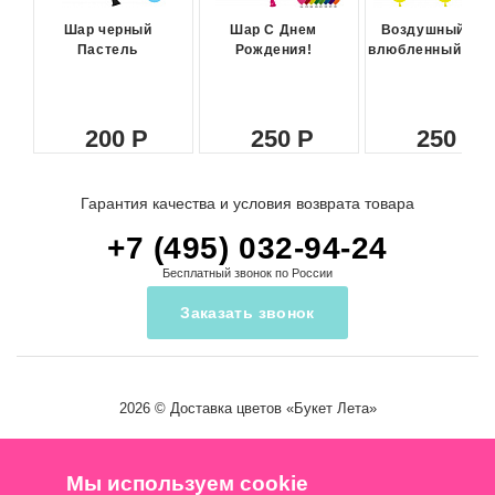
Шар черный
Шар С Днем
Воздушный ша
Пастель
Рождения!
влюбленный сма
200
250
250
Гарантия качества и условия возврата товара
+7 (495) 032-94-24
Бесплатный звонок по России
Заказать звонок
2026 ©
Доставка цветов
«Букет Лета»
Мы используем cookie