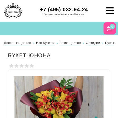
+7 (495) 032-94-24
Бесплатный звонок по России
0
Доставка цветов
Все букеты
Заказ цветов
Орхидеи
Букет 
БУКЕТ ЮНОНА