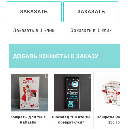
ЗАКАЗАТЬ
ЗАКАЗАТЬ
Заказать в 1 клик
Заказать в 1 клик
ДОБАВЬ КОНФЕТЫ К ЗАКАЗУ
Конфеты Для тебя
Шоколад "Во что ты
Конфеты Raffael
Raffaello
превратился"
150 гр.