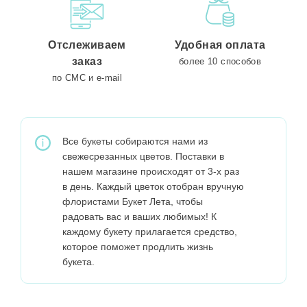
Отслеживаем
Удобная оплата
заказ
более 10 способов
по СМС и e-mail
Все букеты собираются нами из
свежесрезанных цветов. Поставки в
нашем магазине происходят от 3-х раз
в день. Каждый цветок отобран вручную
флористами Букет Лета, чтобы
радовать вас и ваших любимых! К
каждому букету прилагается средство,
которое поможет продлить жизнь
букета.