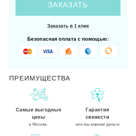
ЗАКАЗАТЬ
Заказать в 1 клик
Безопасная оплата с помощью:
ПРЕИМУЩЕСТВА
Самые выгодные
Гарантия
цены
свежести
в Москве.
или мы вернем деньги