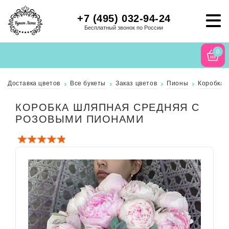
+7 (495) 032-94-24
Бесплатный звонок по России
0
Доставка цветов
Все букеты
Заказ цветов
Пионы
Коробка 
КОРОБКА ШЛЯПНАЯ СРЕДНЯЯ С
РОЗОВЫМИ ПИОНАМИ