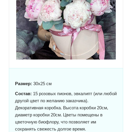
Размер:
30x25 см
Состав:
15 розовых пионов, эвкалипт (или любой
другой цвет по желанию заказчика).
Декоративная коробка. Высота коробки 20см,
диаметр коробки 20см. Цветы помещены в
цветочную биофлору, что позволяет им
сохранять свежесть долгое время.