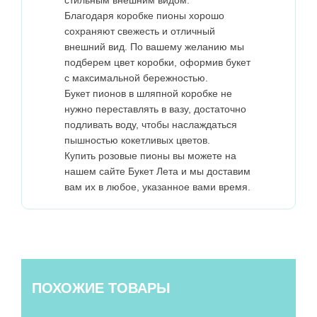
стильным внешним видом.
Благодаря коробке пионы хорошо
сохраняют свежесть и отличный
внешний вид. По вашему желанию мы
подберем цвет коробки, оформив букет
с максимальной бережностью.
Букет пионов в шляпной коробке не
нужно переставлять в вазу, достаточно
подливать воду, чтобы наслаждаться
пышностью кокетливых цветов.
Купить розовые пионы вы можете на
нашем сайте Букет Лета и мы доставим
вам их в любое, указанное вами время.
ПОХОЖИЕ ТОВАРЫ