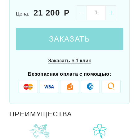
21 200
Цена:
ЗАКАЗАТЬ
Заказать в 1 клик
Безопасная оплата с помощью:
ПРЕИМУЩЕСТВА