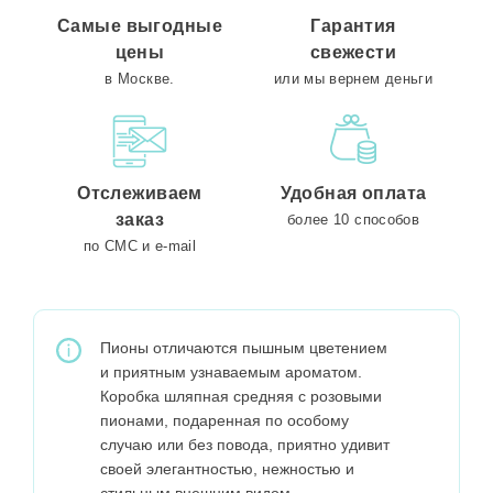
Самые выгодные
Гарантия
цены
свежести
в Москве.
или мы вернем деньги
Отслеживаем
Удобная оплата
заказ
более 10 способов
по СМС и e-mail
Пионы отличаются пышным цветением
и приятным узнаваемым ароматом.
Коробка шляпная средняя с розовыми
пионами, подаренная по особому
случаю или без повода, приятно удивит
своей элегантностью, нежностью и