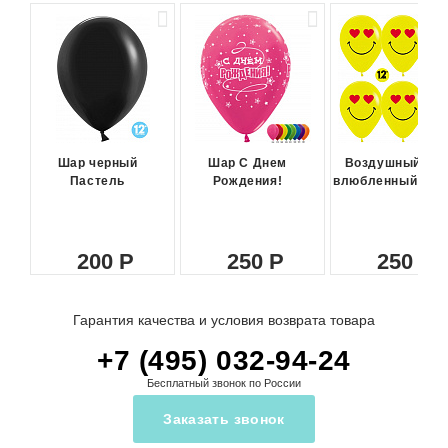
Шар черный
Шар С Днем
Воздушный ша
Пастель
Рождения!
влюбленный сма
200
250
250
Гарантия качества и условия возврата товара
+7 (495) 032-94-24
Бесплатный звонок по России
Заказать звонок