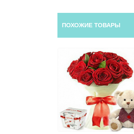
ПОХОЖИЕ ТОВАРЫ