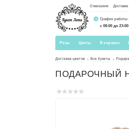
О магазине
Доставка
График работы:
с 08:00 до 23:0
Розы
Цветы
В корзине
Доставка цветов
Все букеты
Подар
ПОДАРОЧНЫЙ Н