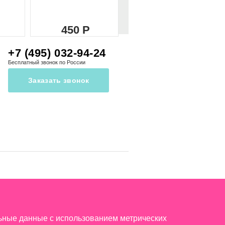
450
450
+7 (495) 032-94-24
Бесплатный звонок по России
Заказать звонок
льные данные с использованием метрических