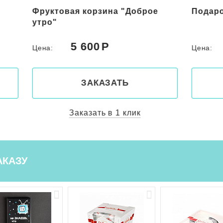
Фруктовая корзина "Доброе
Подаро
утро"
5 600
Цена:
Цена:
ЗАКАЗАТЬ
Заказать в 1 клик
АКАЗУ