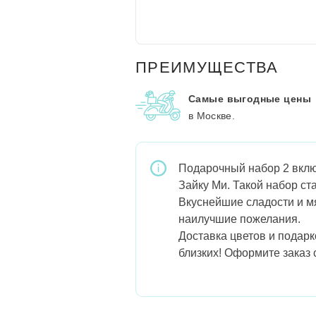
ПРЕИМУЩЕСТВА
Самые выгодные цены
в Москве.
Подарочный набор 2 включ
Зайку Ми. Такой набор ст
Вкуснейшие сладости и мя
наилучшие пожелания.
Доставка цветов и подар
близких! Оформите заказ 