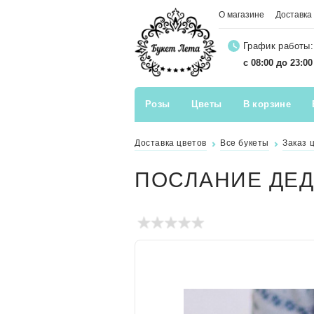
О магазине
Доставка
График работы:
с 08:00 до 23:0
Розы
Цветы
В корзине
Доставка цветов
Все букеты
Заказ 
ПОСЛАНИЕ ДЕД