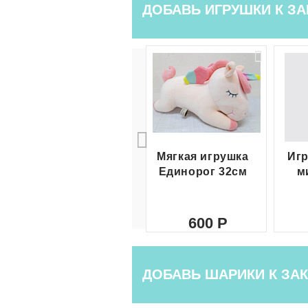
ДОБАВЬ ИГРУШКИ К ЗА
Мягкая игрушка
Игр
Единорог 32см
м
600
ДОБАВЬ ШАРИКИ К ЗАК