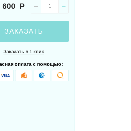
 600
ЗАКАЗАТЬ
Заказать в 1 клик
асная оплата с помощью: