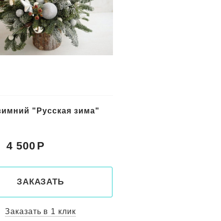
 бордо
Сиреневый лед
4 900
5 100
Цена:
ЗАКАЗАТЬ
ЗАКАЗАТ
Заказать в 1 клик
Заказать в 1 