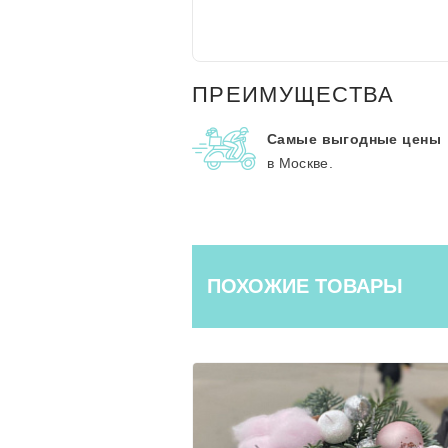
ПРЕИМУЩЕСТВА
Самые выгодные цены
в Москве.
ПОХОЖИЕ ТОВАРЫ