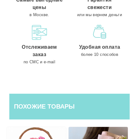
цены
свежести
в Москве.
или мы вернем деньги
Отслеживаем
Удобная оплата
заказ
более 10 способов
по СМС и e-mail
ПОХОЖИЕ ТОВАРЫ