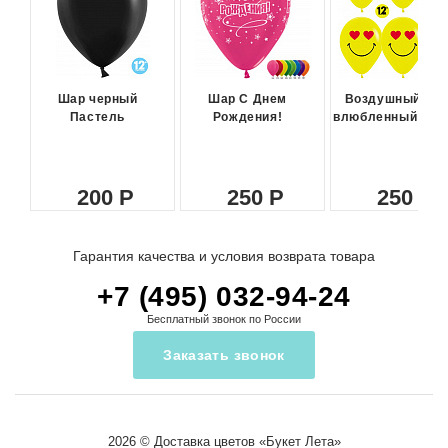
Шар черный
Шар С Днем
Воздушный ша
Пастель
Рождения!
влюбленный сма
200
250
250
Гарантия качества и условия возврата товара
+7 (495) 032-94-24
Бесплатный звонок по России
Заказать звонок
2026 ©
Доставка цветов
«Букет Лета»