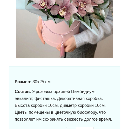
Размер:
30x25 см
Состав:
9 розовых орхидей Цимбидиум,
эвкалипт, фисташка. Декоративная коробка.
Высота коробки 16см, диаметр коробки 16см.
Цветы помещены в цветочную биофлору, что
позволяет им сохранять свежесть долгое время.