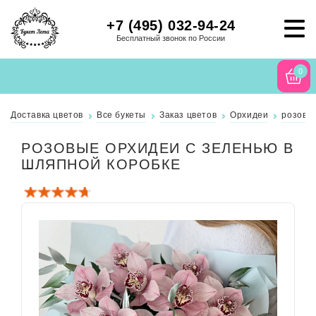
+7 (495) 032-94-24
Бесплатный звонок по России
0
Доставка цветов
Все букеты
Заказ цветов
Орхидеи
розовы
РОЗОВЫЕ ОРХИДЕИ С ЗЕЛЕНЬЮ В
ШЛЯПНОЙ КОРОБКЕ