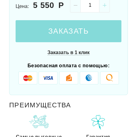
5 550
Цена:
ЗАКАЗАТЬ
Заказать в 1 клик
Безопасная оплата с помощью:
ПРЕИМУЩЕСТВА
Самые выгодные
Гарантия