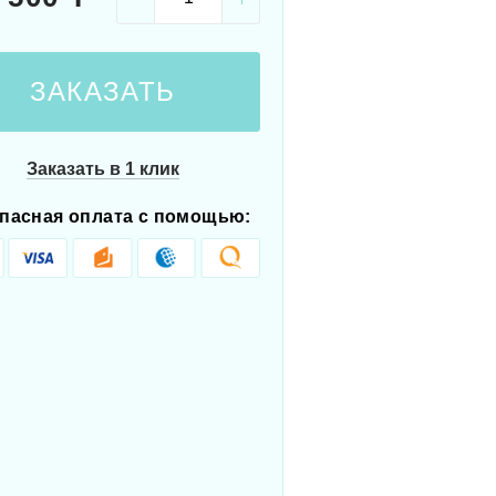
ЗАКАЗАТЬ
Заказать в 1 клик
пасная оплата с помощью: