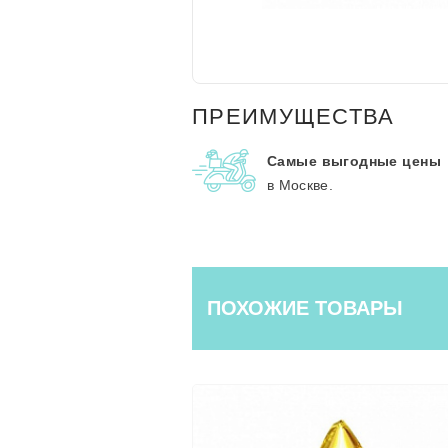
ПРЕИМУЩЕСТВА
Самые выгодные цены
в Москве.
ПОХОЖИЕ ТОВАРЫ