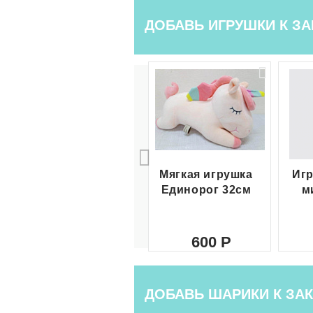
ДОБАВЬ ИГРУШКИ К ЗА
Мягкая игрушка
Игр
Единорог 32см
м
600
ДОБАВЬ ШАРИКИ К ЗАК