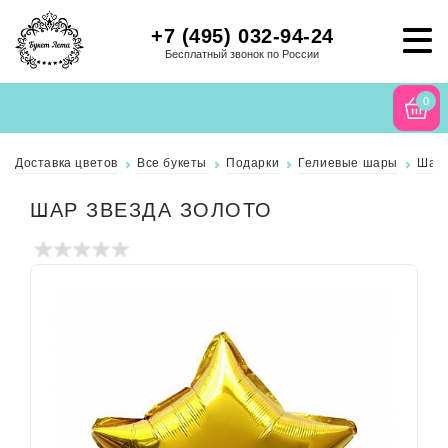
+7 (495) 032-94-24
Бесплатный звонок по России
0
Доставка цветов
Все букеты
Подарки
Гелиевые шары
Шар 
ШАР ЗВЕЗДА ЗОЛОТО