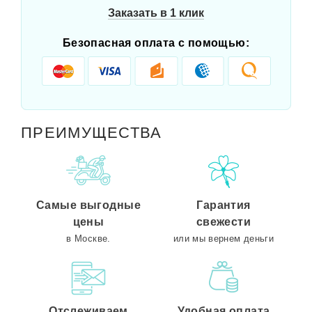
Заказать в 1 клик
Безопасная оплата с помощью:
ПРЕИМУЩЕСТВА
Самые выгодные
Гарантия
цены
свежести
в Москве.
или мы вернем деньги
Отслеживаем
Удобная оплата