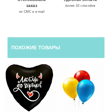
заказ
более 10 способов
по СМС и e-mail
ПОХОЖИЕ ТОВАРЫ