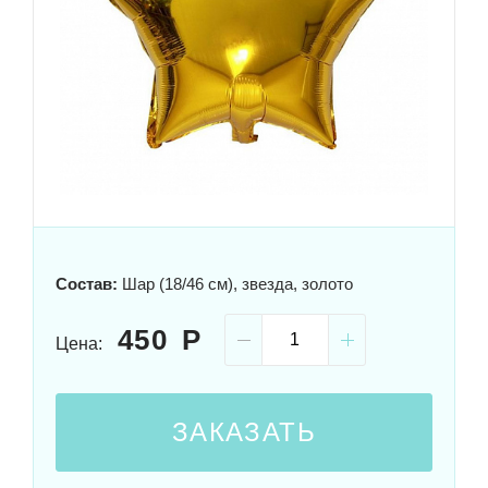
Состав:
Шар (18/46 см), звезда, золото
450
Цена:
ЗАКАЗАТЬ