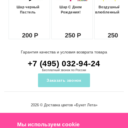
Шар черный
Шар С Днем
Воздушный ша
Пастель
Рождения!
влюбленный сма
200
250
250
Гарантия качества и условия возврата товара
+7 (495) 032-94-24
Бесплатный звонок по России
Заказать звонок
2026 ©
Доставка цветов
«Букет Лета»
Мы используем cookie