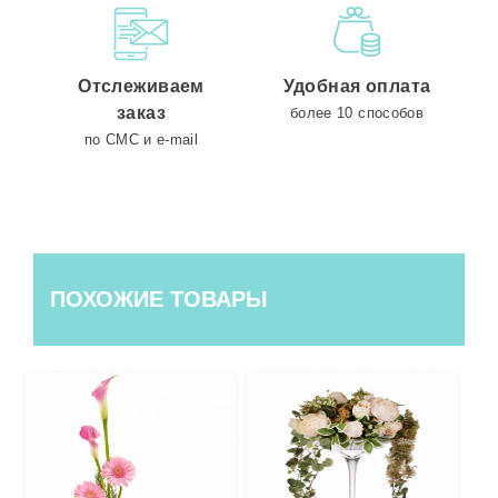
Отслеживаем
Удобная оплата
заказ
более 10 способов
по СМС и e-mail
ПОХОЖИЕ ТОВАРЫ