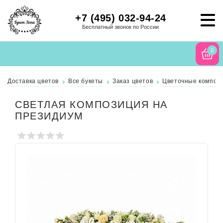
+7 (495) 032-94-24
Бесплатный звонок по России
0
Доставка цветов
Все букеты
Заказ цветов
Цветочные компози
СВЕТЛАЯ КОМПОЗИЦИЯ НА
ПРЕЗИДИУМ