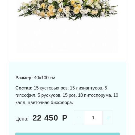
Размер:
40x100 см
Состав:
15 кустовых роз, 15 лизиантусов, 5
гипсофил, 5 рускусов, 15 роз, 10 питоспорума, 10
калл, цветочная биофлора.
22 450
Цена: