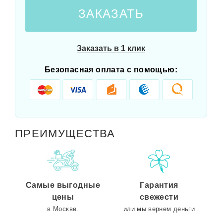
ЗАКАЗАТЬ
Заказать в 1 клик
Безопасная оплата с помощью:
ПРЕИМУЩЕСТВА
Самые выгодные
Гарантия
цены
свежести
в Москве.
или мы вернем деньги