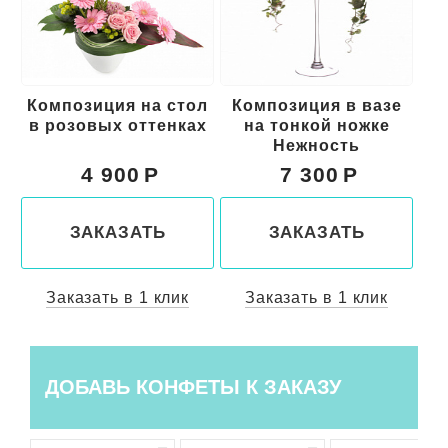
л
Композиция на стол
Композиция в вазе
Ко
х
в розовых оттенках
на тонкой ножке
Нежность
4 900
7 300
ЗАКАЗАТЬ
ЗАКАЗАТЬ
Заказать в 1 клик
Заказать в 1 клик
ДОБАВЬ КОНФЕТЫ К ЗАКАЗУ