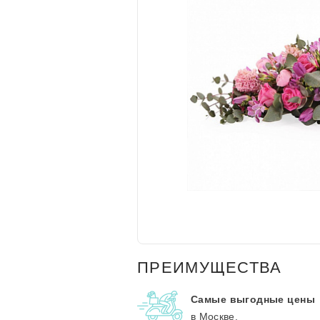
ПРЕИМУЩЕСТВА
Самые выгодные цены
в Москве.