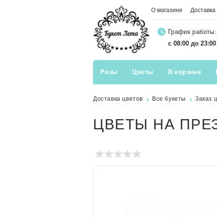
О магазине
Доставка
График работы:
с 08:00 до 23:0
Розы
Цветы
В корзине
Доставка цветов
Все букеты
Заказ 
ЦВЕТЫ НА ПРЕ