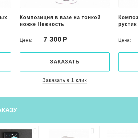
вых
Композиция в вазе на тонкой
Композ
ножке Нежность
рустик
7 300
Цена:
Цена:
ЗАКАЗАТЬ
Заказать в 1 клик
АКАЗУ