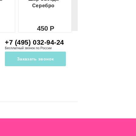
Серебро
красное
450
450
+7 (495) 032-94-24
Бесплатный звонок по России
Заказать звонок