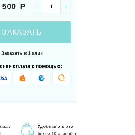
 500
ЗАКАЗАТЬ
Заказать в 1 клик
сная оплата с помощью:
заказ
Удобная оплата
l
более 10 способов