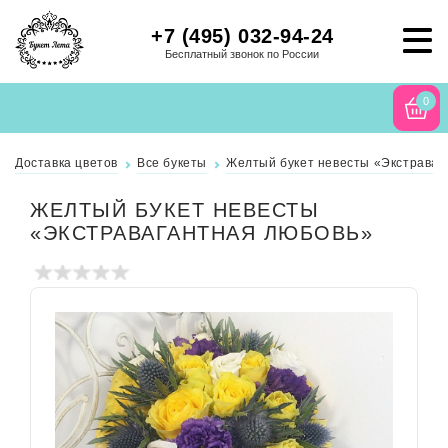
+7 (495) 032-94-24
Бесплатный звонок по России
0
Доставка цветов
Все букеты
Желтый букет невесты «Экстраваг
ЖЕЛТЫЙ БУКЕТ НЕВЕСТЫ
«ЭКСТРАВАГАНТНАЯ ЛЮБОВЬ»