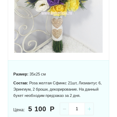
Размер:
35x25 см
Состав:
Роза желтая Сфинкс 21шт, Лизиантус 6,
Эрингиум, 2 броши, декорирование. На данный
букет необходим предзаказ за 2 дня.
5 100
Цена: