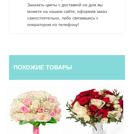
Заказать цветы с доставкой на дом вы
можете на нашем сайте, оформив заказ
самостоятельно, либо связавшись с
оператором по телефону!
ПОХОЖИЕ ТОВАРЫ