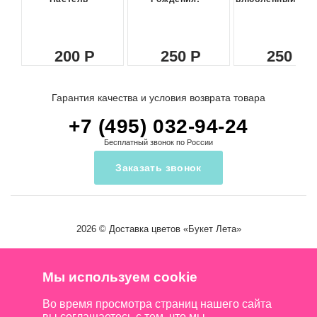
200
250
250
Гарантия качества и условия возврата товара
+7 (495) 032-94-24
Бесплатный звонок по России
Заказать звонок
2026 ©
Доставка цветов
«Букет Лета»
Мы используем cookie
Во время просмотра страниц нашего сайта
вы соглашаетесь с тем, что мы