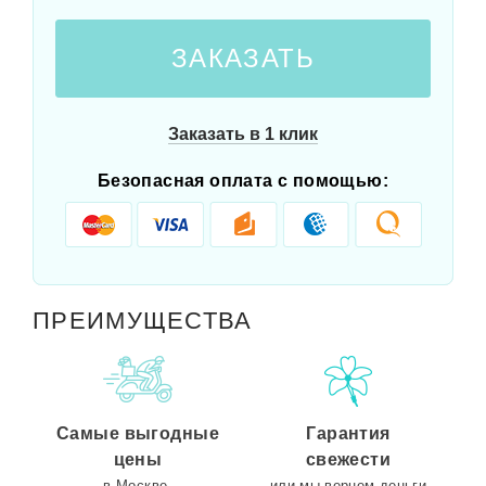
ЗАКАЗАТЬ
Заказать в 1 клик
Безопасная оплата с помощью:
ПРЕИМУЩЕСТВА
Самые выгодные
Гарантия
цены
свежести
в Москве.
или мы вернем деньги