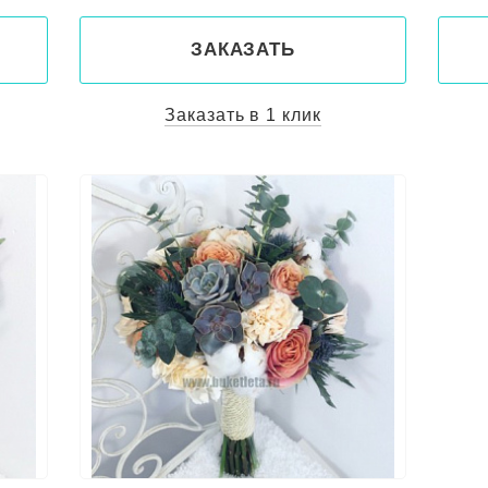
ЗАКАЗАТЬ
Заказать в 1 клик