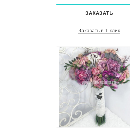
ЗАКАЗАТЬ
Заказать в 1 клик