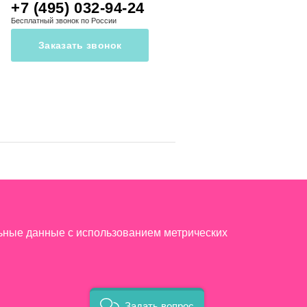
+7 (495) 032-94-24
Бесплатный звонок по России
Заказать звонок
льные данные с использованием метрических
Задать вопрос