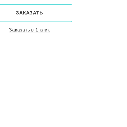
ЗАКАЗАТЬ
Заказать в 1 клик