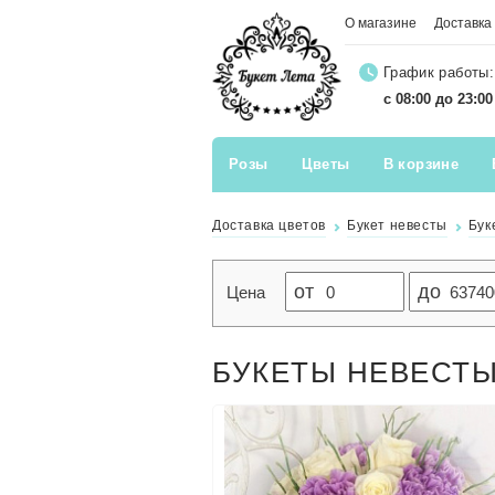
О магазине
Доставка
График работы:
с 08:00 до 23:0
Розы
Цветы
В корзине
Доставка цветов
Букет невесты
Бук
от
до
Цена
БУКЕТЫ НЕВЕСТЫ