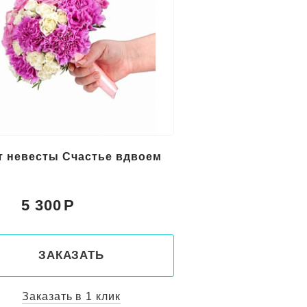
т невесты Счастье вдвоем
5 300
:
ЗАКАЗАТЬ
Заказать в 1 клик