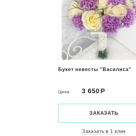
Букет невесты "Василиса"
3 650
Цена:
ЗАКАЗАТЬ
Заказать в 1 клик