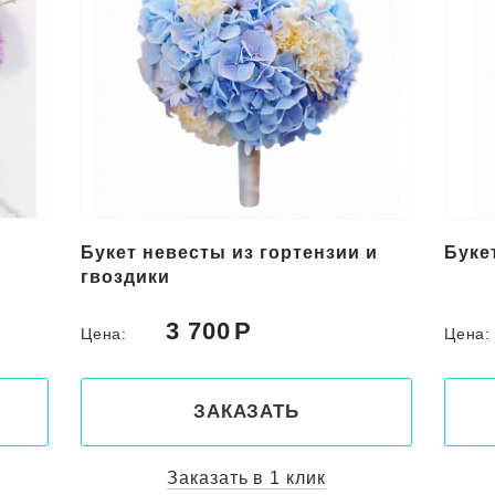
Букет невесты из гортензии и
Буке
гвоздики
3 700
Цена:
Цена
ЗАКАЗАТЬ
Заказать в 1 клик