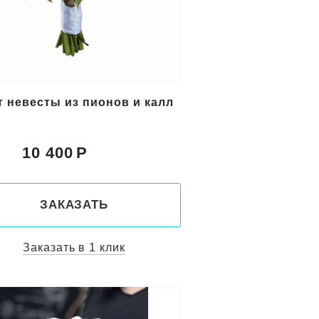
т невесты из пионов и калл
10 400
:
ЗАКАЗАТЬ
Заказать в 1 клик