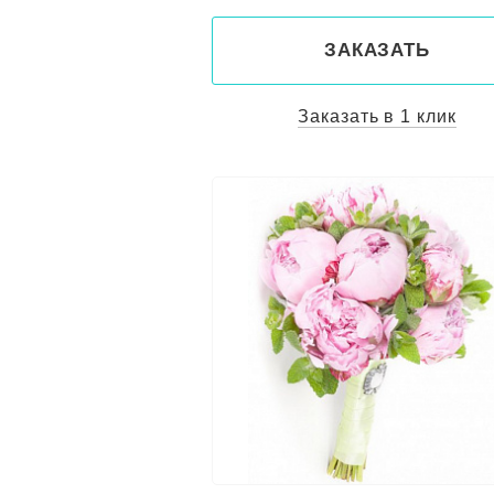
ЗАКАЗАТЬ
Заказать в 1 клик