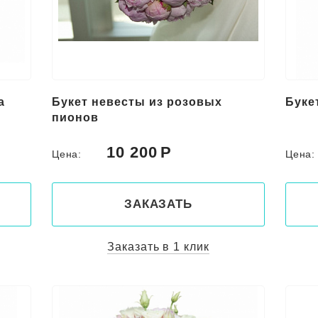
а
Букет невесты из розовых
Буке
пионов
10 200
Цена:
Цена
ЗАКАЗАТЬ
Заказать в 1 клик