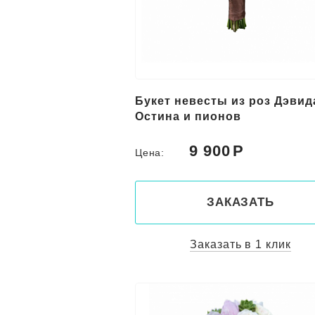
Букет невесты из роз Дэвид
Остина и пионов
9 900
Цена:
ЗАКАЗАТЬ
Заказать в 1 клик