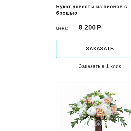
Букет невесты из пионов с
брошью
8 200
Цена:
ЗАКАЗАТЬ
Заказать в 1 клик