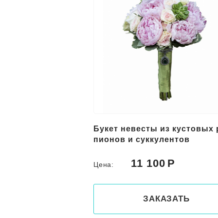
Букет невесты из кустовых 
пионов и суккулентов
11 100
Цена:
ЗАКАЗАТЬ