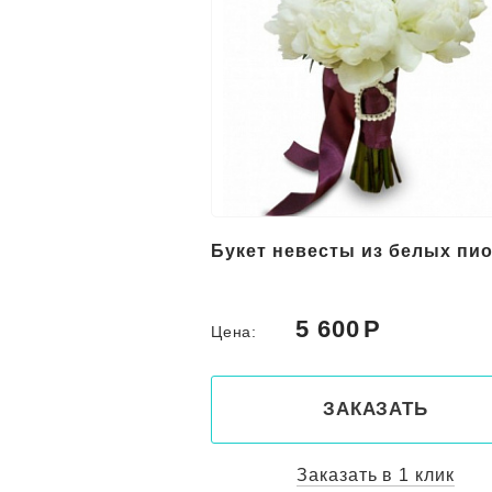
Букет невесты из белых пи
5 600
Цена:
ЗАКАЗАТЬ
Заказать в 1 клик