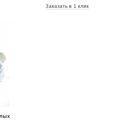
Заказать в 1 клик
елых