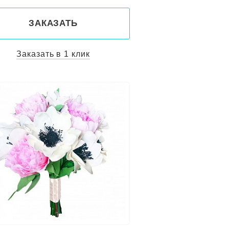
ЗАКАЗАТЬ
Заказать в 1 клик