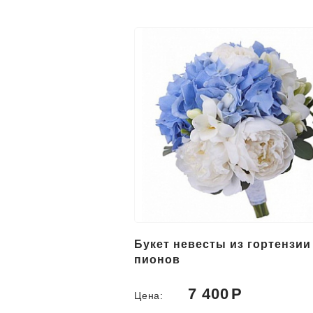
Букет невесты из гортензии
пионов
7 400
Цена: