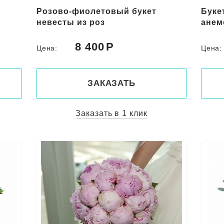
Розово-фиолетовый букет
Буке
невесты из роз
анем
8 400
Цена:
Цена
ЗАКАЗАТЬ
Заказать в 1 клик