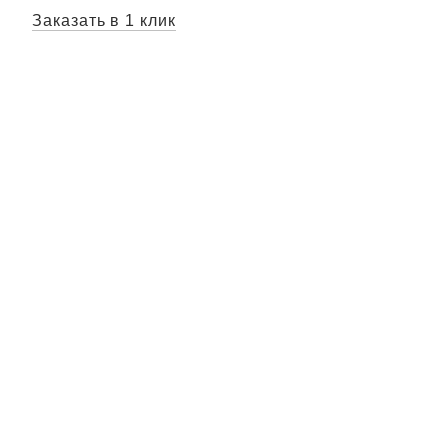
Заказать в 1 клик