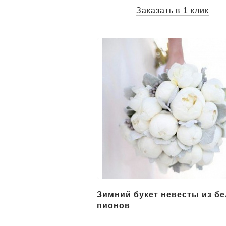
Заказать в 1 клик
Зимний букет невесты из б
пионов