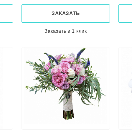
ЗАКАЗАТЬ
Заказать в 1 клик