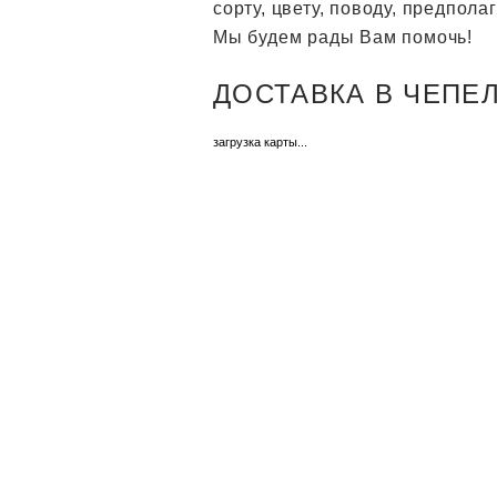
сорту, цвету, поводу, предпол
Мы будем рады Вам помочь!
ДОСТАВКА В ЧЕПЕЛЕ
загрузка карты...