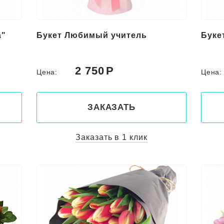
а"
Букет Любимый учитель
Буке
2 750
Цена:
Цена
ЗАКАЗАТЬ
Заказать в 1 клик