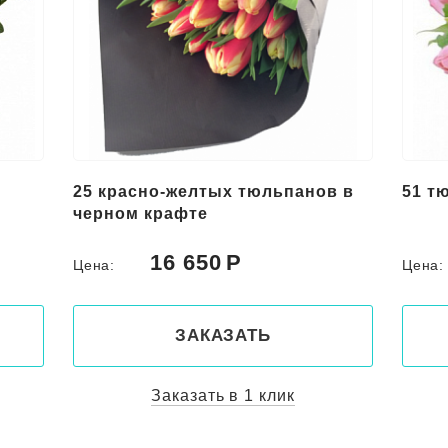
25 красно-желтых тюльпанов в
51 т
черном крафте
16 650
Цена:
Цена
ЗАКАЗАТЬ
Заказать в 1 клик