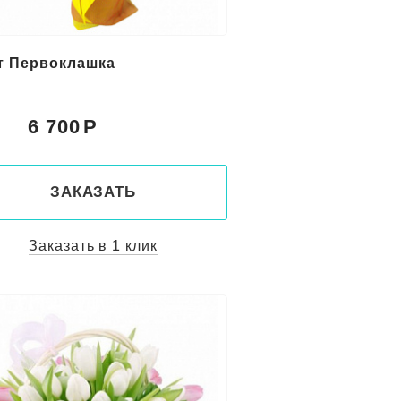
т Первоклашка
6 700
:
ЗАКАЗАТЬ
Заказать в 1 клик