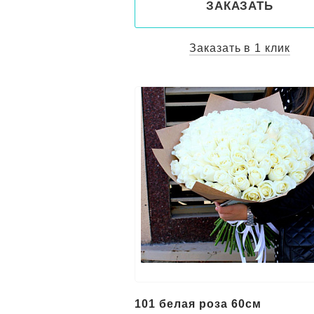
ЗАКАЗАТЬ
Заказать в 1 клик
101 белая роза 60см