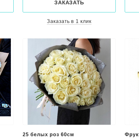
ЗАКАЗАТЬ
Заказать в 1 клик
25 белых роз 60см
Фрук