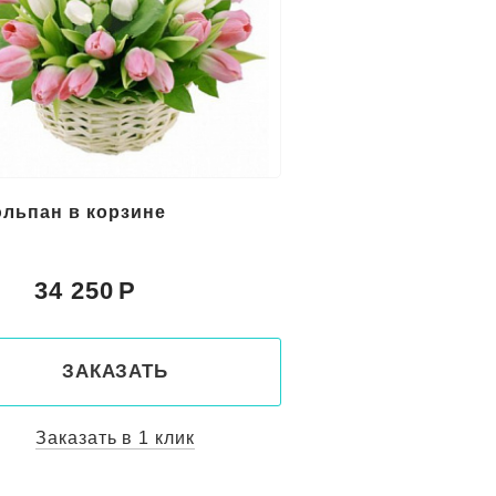
юльпан в корзине
34 250
:
ЗАКАЗАТЬ
Заказать в 1 клик