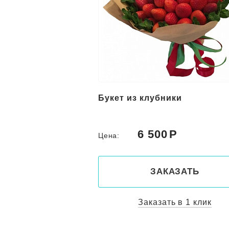
Букет из клубники
6 500
Цена:
ЗАКАЗАТЬ
Заказать в 1 клик