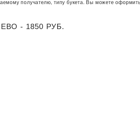
агаемому получателю, типу букета. Вы можете оформить
ВО - 1850 РУБ.