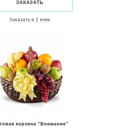
ЗАКАЗАТЬ
Заказать в 1 клик
товая корзина "Внимание"