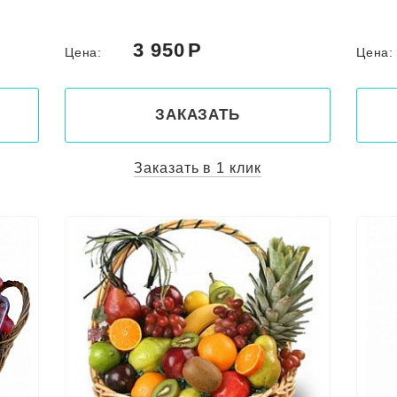
3 950
Цена:
Цена
ЗАКАЗАТЬ
Заказать в 1 клик