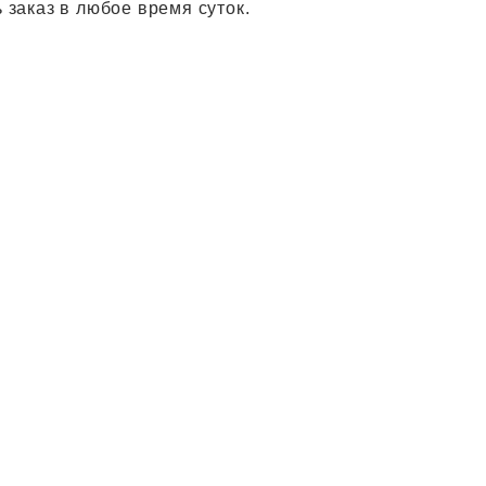
 заказ в любое время суток.