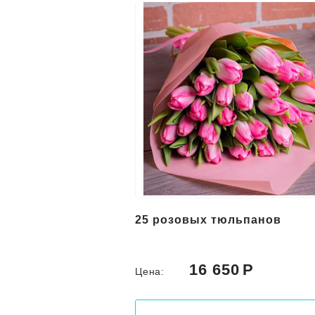
25 розовых тюльпанов
16 650
Цена: