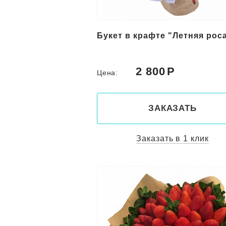
Букет в крафте "Летняя рос
2 800
Цена:
ЗАКАЗАТЬ
Заказать в 1 клик