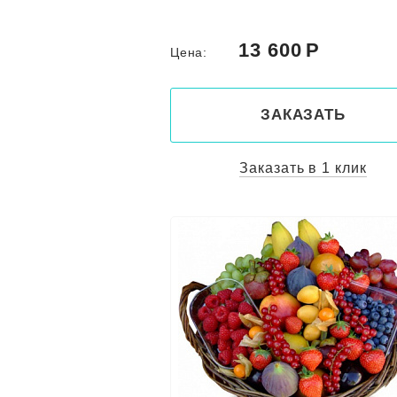
13 600
Цена:
ЗАКАЗАТЬ
Заказать в 1 клик