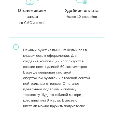
Отслеживаем
Удобная оплата
заказ
более 10 способов
по СМС и e-mail
Нежный букет из пышных белых роз в
классическом оформлении. Для
создания композиции используются
свежие цветы длиной 60 сантиметров.
Букет декорирован стильной
оберточной бумагой и атласной лентой
нейтральных оттенков. Он станет
идеальным подарком к любому
торжеству, будь то юбилей матери,
крестины или 8 марта. Вместе с
цветами можно вручить получателю: