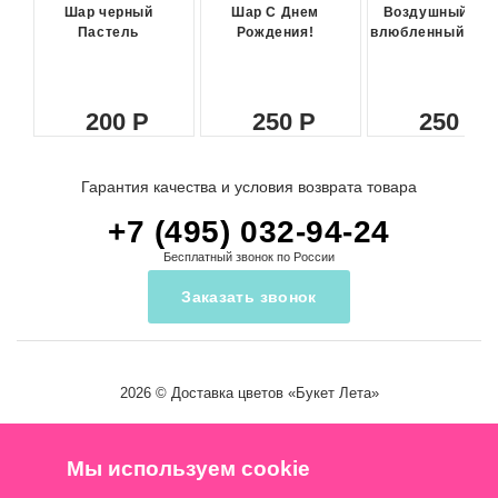
Шар черный
Шар С Днем
Воздушный ша
Пастель
Рождения!
влюбленный сма
200
250
250
Гарантия качества и условия возврата товара
+7 (495) 032-94-24
Бесплатный звонок по России
Заказать звонок
2026 ©
Доставка цветов
«Букет Лета»
Мы используем cookie