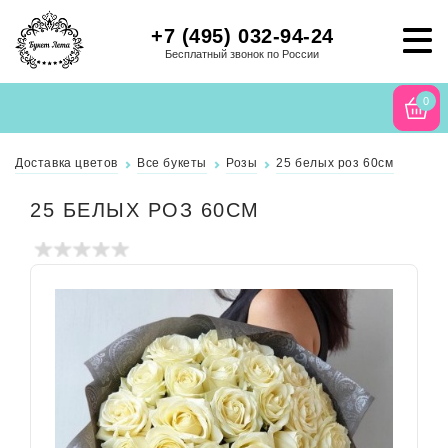
+7 (495) 032-94-24
Бесплатный звонок по России
0
Доставка цветов
Все букеты
Розы
25 белых роз 60см
25 БЕЛЫХ РОЗ 60СМ