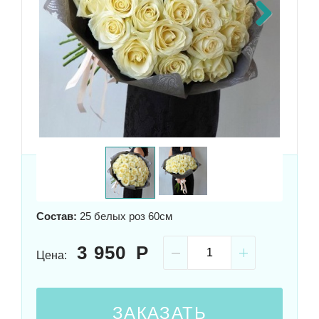
Next
Размер:
60x30 см
Состав:
25 белых роз 60см
3 950
Цена:
ЗАКАЗАТЬ