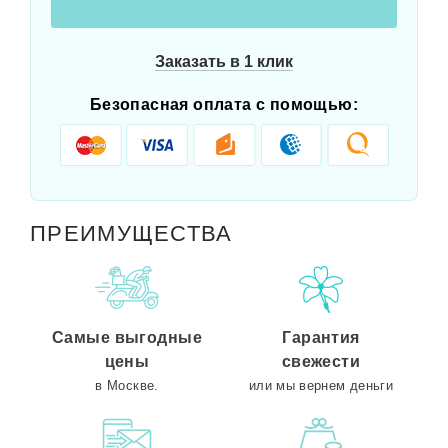
Заказать в 1 клик
Безопасная оплата с помощью:
ПРЕИМУЩЕСТВА
Самые выгодные
Гарантия
цены
свежести
в Москве.
или мы вернем деньги