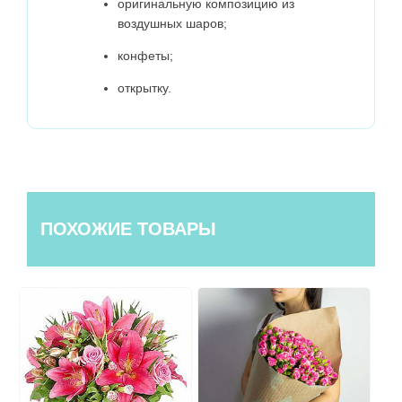
оригинальную композицию из
воздушных шаров;
конфеты;
открытку.
ПОХОЖИЕ ТОВАРЫ