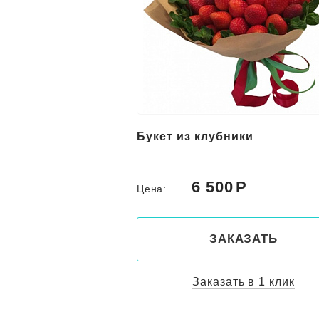
Букет из клубники
6 500
Цена:
ЗАКАЗАТЬ
Заказать в 1 клик