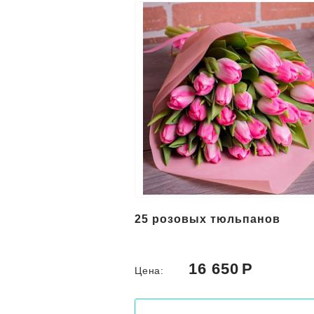
25 розовых тюльпанов
16 650
Цена: