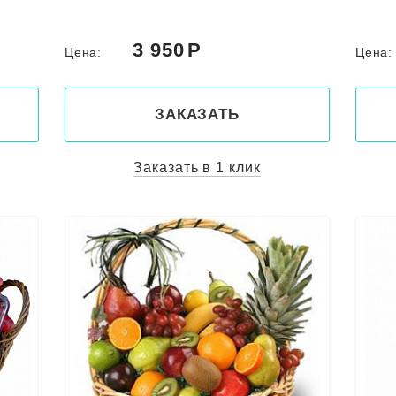
3 950
Цена:
Цена
ЗАКАЗАТЬ
Заказать в 1 клик