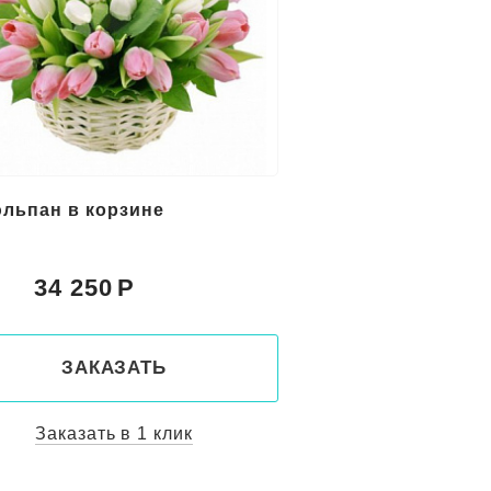
юльпан в корзине
34 250
:
ЗАКАЗАТЬ
Заказать в 1 клик