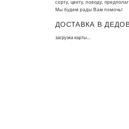
сорту, цвету, поводу, предпол
Мы будем рады Вам помочь!
ДОСТАВКА В ДЕДОВС
загрузка карты...