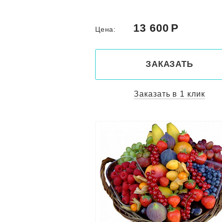
13 600
Цена:
ЗАКАЗАТЬ
Заказать в 1 клик