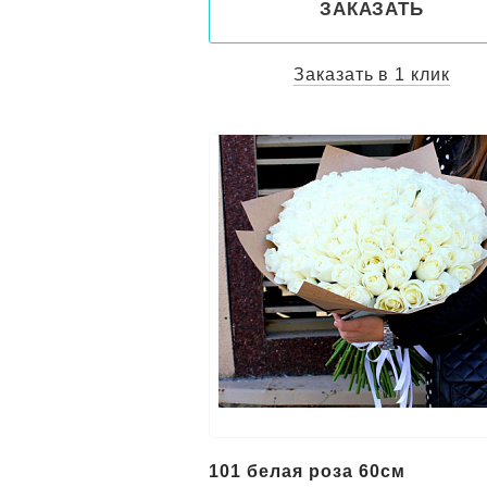
ЗАКАЗАТЬ
Заказать в 1 клик
101 белая роза 60см