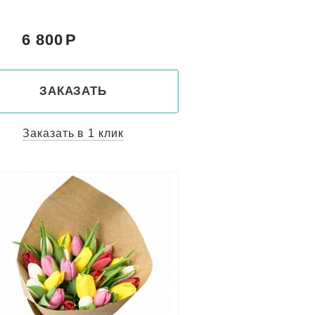
6 800
:
ЗАКАЗАТЬ
Заказать в 1 клик