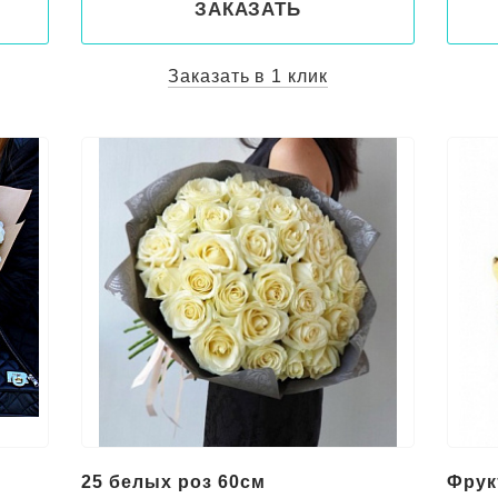
ЗАКАЗАТЬ
Заказать в 1 клик
25 белых роз 60см
Фрук