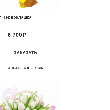
т Первоклашка
6 700
:
ЗАКАЗАТЬ
Заказать в 1 клик