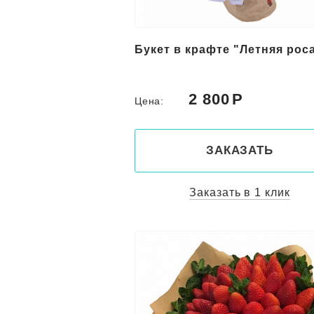
Букет в крафте "Летняя рос
2 800
Цена:
ЗАКАЗАТЬ
Заказать в 1 клик