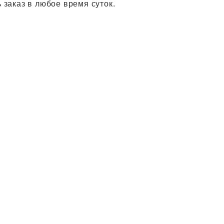
 заказ в любое время суток.