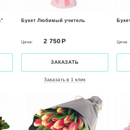
а"
Букет Любимый учитель
Буке
2 750
Цена:
Цена
ЗАКАЗАТЬ
Заказать в 1 клик