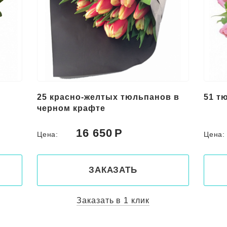
25 красно-желтых тюльпанов в
51 т
черном крафте
16 650
Цена:
Цена
ЗАКАЗАТЬ
Заказать в 1 клик