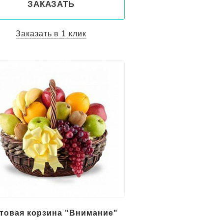
ЗАКАЗАТЬ
Заказать в 1 клик
товая корзина "Внимание"