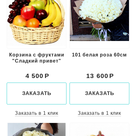
Корзина с фруктами
101 белая роза 60см
"Сладкий привет"
4 500
13 600
ЗАКАЗАТЬ
ЗАКАЗАТЬ
Заказать в 1 клик
Заказать в 1 клик