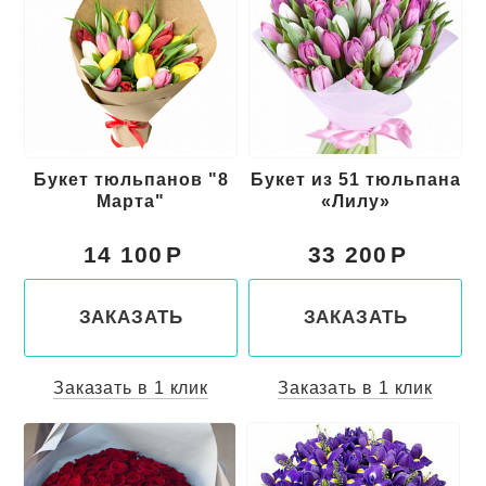
Букет тюльпанов "8
Букет из 51 тюльпана
Марта"
«Лилу»
14 100
33 200
ЗАКАЗАТЬ
ЗАКАЗАТЬ
Заказать в 1 клик
Заказать в 1 клик