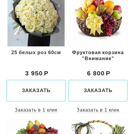
25 белых роз 60см
Фруктовая корзина
"Внимание"
3 950
6 800
ЗАКАЗАТЬ
ЗАКАЗАТЬ
Заказать в 1 клик
Заказать в 1 клик