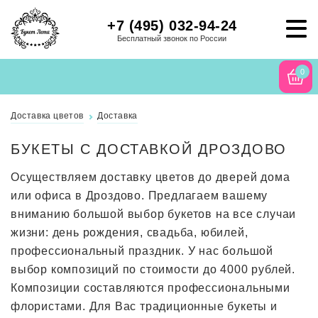
+7 (495) 032-94-24
Бесплатный звонок по России
0
Доставка цветов
Доставка
БУКЕТЫ С ДОСТАВКОЙ ДРОЗДОВО
Осуществляем доставку цветов до дверей дома
или офиса в Дроздово. Предлагаем вашему
вниманию большой выбор букетов на все случаи
жизни: день рождения, свадьба, юбилей,
профессиональный праздник. У нас большой
выбор композиций по стоимости до 4000 рублей.
Композиции составляются профессиональными
флористами. Для Вас традиционные букеты и