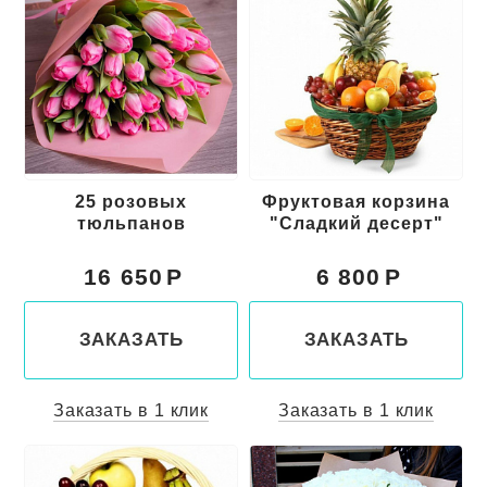
25 розовых
Фруктовая корзина
тюльпанов
"Сладкий десерт"
16 650
6 800
ЗАКАЗАТЬ
ЗАКАЗАТЬ
Заказать в 1 клик
Заказать в 1 клик