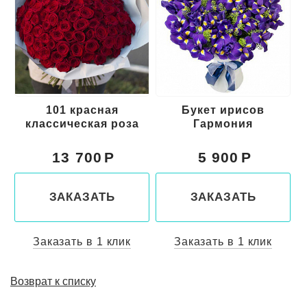
101 красная
Букет ирисов
классическая роза
Гармония
13 700
5 900
ЗАКАЗАТЬ
ЗАКАЗАТЬ
Заказать в 1 клик
Заказать в 1 клик
Возврат к списку