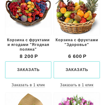
Корзина с фруктами
Корзина с фруктами
и ягодами "Ягодная
"Здоровье"
поляна"
8 200
6 600
ЗАКАЗАТЬ
ЗАКАЗАТЬ
Заказать в 1 клик
Заказать в 1 клик