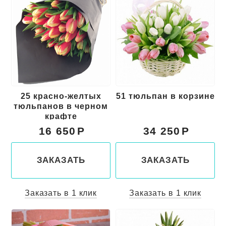
25 красно-желтых
51 тюльпан в корзине
тюльпанов в черном
крафте
16 650
34 250
ЗАКАЗАТЬ
ЗАКАЗАТЬ
Заказать в 1 клик
Заказать в 1 клик