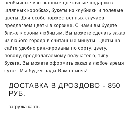
необычные изысканные цветочные подарки в
шляпных коробках, букеты из клубники и полевые
цветы. Для особо торжественных случаев
предлагаем цветы в корзине. С нами вы будете
ближе к своим любимым. Вы можете сделать заказ
из любого города в считанные минуты. Цветы на
сайте удобно ранжированы по сорту, цвету,
поводу, предполагаемому получателю, типу
букета. Вы можете оформить заказ в любое время
суток. Мы будем рады Вам помочь!
ДОСТАВКА В ДРОЗДОВО - 850
РУБ.
загрузка карты...