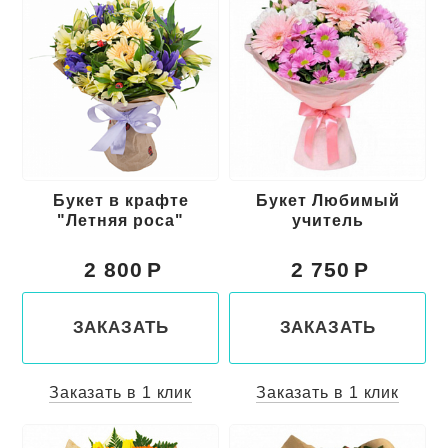
Букет в крафте
Букет Любимый
"Летняя роса"
учитель
2 800
2 750
ЗАКАЗАТЬ
ЗАКАЗАТЬ
Заказать в 1 клик
Заказать в 1 клик