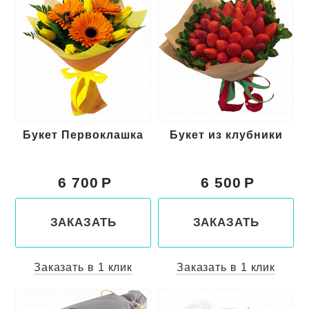
Букет Первоклашка
Букет из клубники
6 700
6 500
ЗАКАЗАТЬ
ЗАКАЗАТЬ
Заказать в 1 клик
Заказать в 1 клик