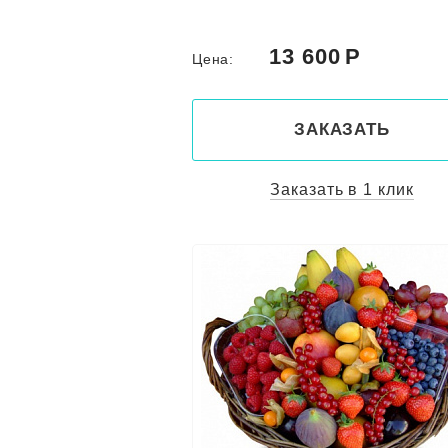
13 600
Цена:
ЗАКАЗАТЬ
Заказать в 1 клик