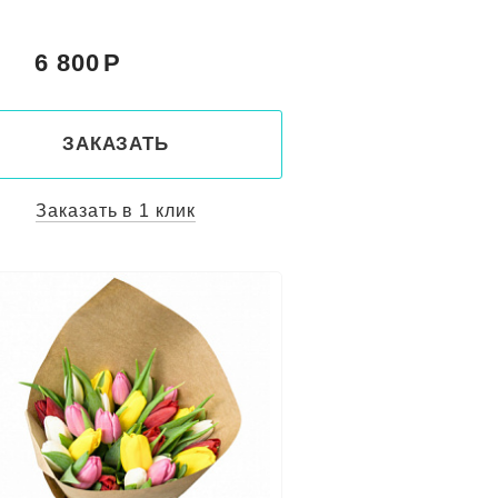
6 800
:
ЗАКАЗАТЬ
Заказать в 1 клик