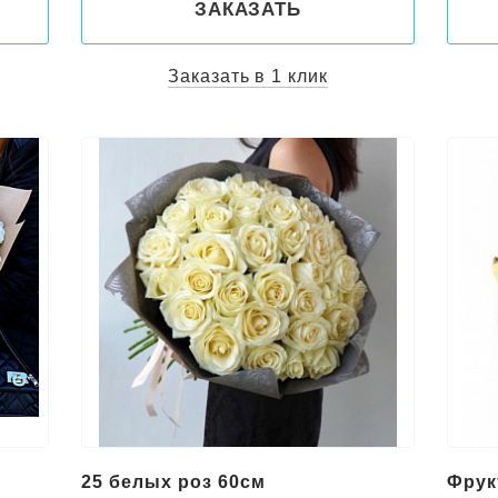
ЗАКАЗАТЬ
Заказать в 1 клик
25 белых роз 60см
Фрук