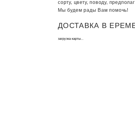
сорту, цвету, поводу, предпол
Мы будем рады Вам помочь!
ДОСТАВКА В ЕРЕМЕЕ
загрузка карты...