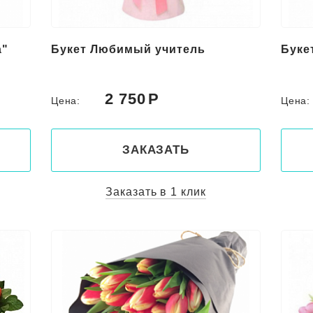
а"
Букет Любимый учитель
Буке
2 750
Цена:
Цена
ЗАКАЗАТЬ
Заказать в 1 клик