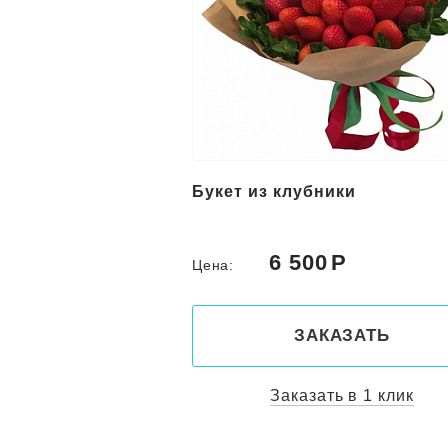
Букет из клубники
6 500
Цена:
ЗАКАЗАТЬ
Заказать в 1 клик