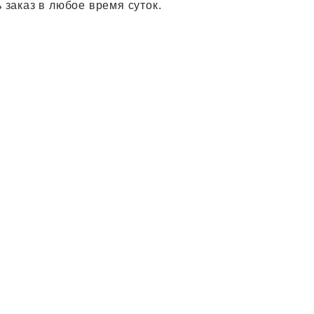
 заказ в любое время суток.