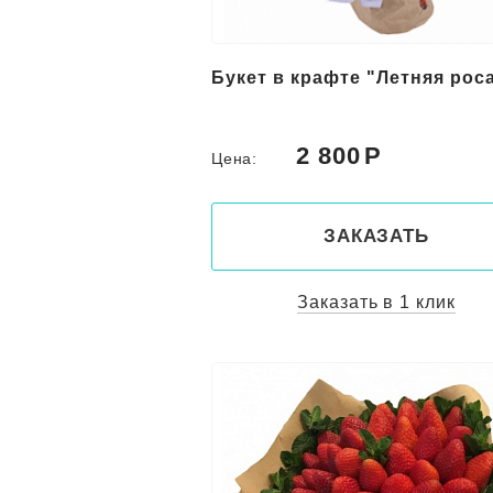
Букет в крафте "Летняя рос
2 800
Цена:
ЗАКАЗАТЬ
Заказать в 1 клик