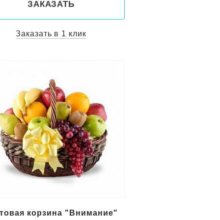
ЗАКАЗАТЬ
Заказать в 1 клик
товая корзина "Внимание"