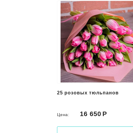
25 розовых тюльпанов
16 650
Цена: