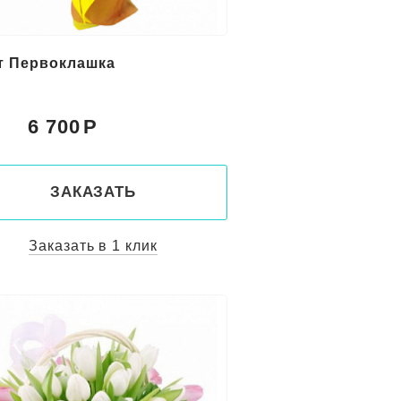
т Первоклашка
6 700
:
ЗАКАЗАТЬ
Заказать в 1 клик