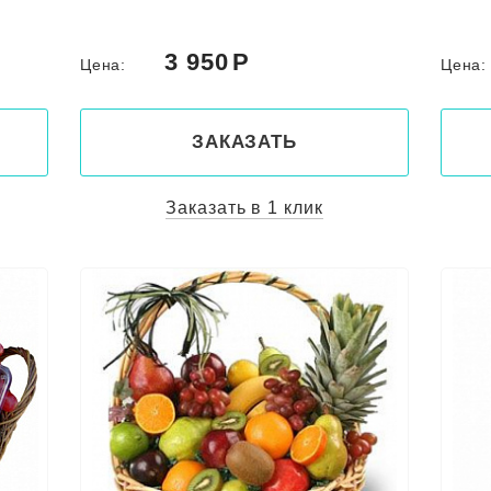
3 950
Цена:
Цена
ЗАКАЗАТЬ
Заказать в 1 клик