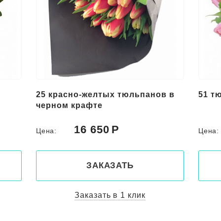
25 красно-желтых тюльпанов в
51 т
черном крафте
16 650
Цена:
Цена
ЗАКАЗАТЬ
Заказать в 1 клик