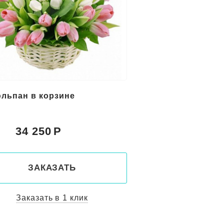
юльпан в корзине
34 250
:
ЗАКАЗАТЬ
Заказать в 1 клик