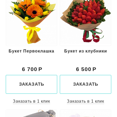
Букет Первоклашка
Букет из клубники
6 700
6 500
ЗАКАЗАТЬ
ЗАКАЗАТЬ
Заказать в 1 клик
Заказать в 1 клик