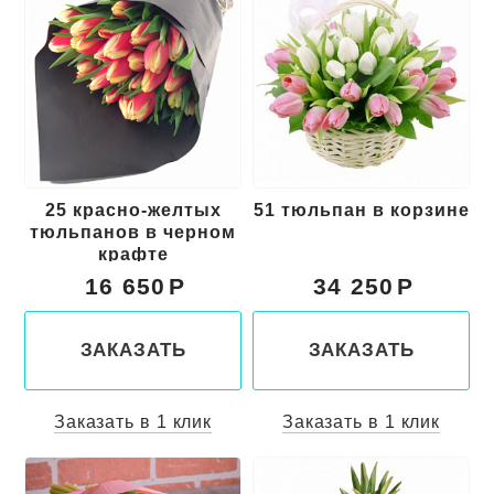
25 красно-желтых
51 тюльпан в корзине
тюльпанов в черном
крафте
16 650
34 250
ЗАКАЗАТЬ
ЗАКАЗАТЬ
Заказать в 1 клик
Заказать в 1 клик