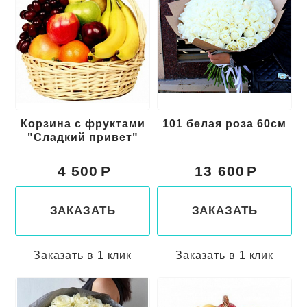
Корзина с фруктами
101 белая роза 60см
"Сладкий привет"
4 500
13 600
ЗАКАЗАТЬ
ЗАКАЗАТЬ
Заказать в 1 клик
Заказать в 1 клик