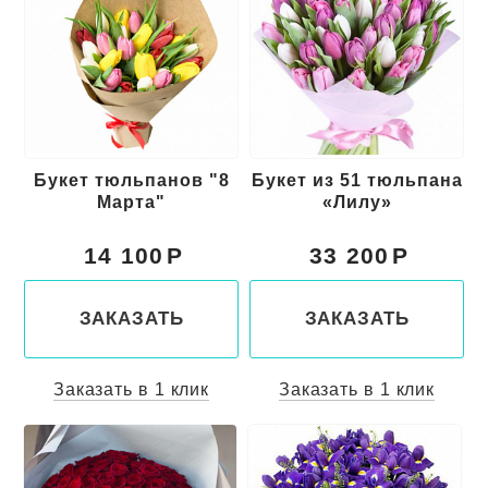
Букет тюльпанов "8
Букет из 51 тюльпана
Марта"
«Лилу»
14 100
33 200
ЗАКАЗАТЬ
ЗАКАЗАТЬ
Заказать в 1 клик
Заказать в 1 клик