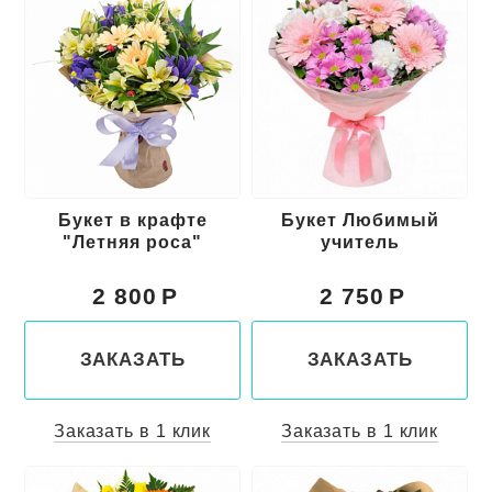
Букет в крафте
Букет Любимый
"Летняя роса"
учитель
2 800
2 750
ЗАКАЗАТЬ
ЗАКАЗАТЬ
Заказать в 1 клик
Заказать в 1 клик