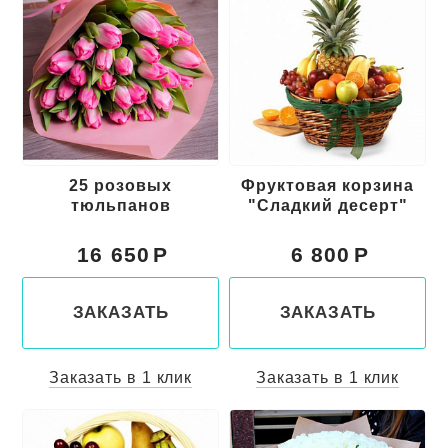
25 розовых
Фруктовая корзина
тюльпанов
"Сладкий десерт"
16 650
6 800
ЗАКАЗАТЬ
ЗАКАЗАТЬ
Заказать в 1 клик
Заказать в 1 клик