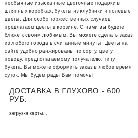
необычные изысканные цветочные подарки в
шляпных коробках, букеты из клубники и полевые
цветы. Для особо торжественных случаев
предлагаем цветы в корзине. С нами вы будете
ближе к своим любимым. Вы можете сделать заказ
из любого города в считанные минуты. Цветы на
сайте удобно ранжированы по сорту, цвету,
поводу, предполагаемому получателю, типу
букета. Вы можете оформить заказ в любое время
суток. Мы будем рады Вам помочь!
ДОСТАВКА В ГЛУХОВО - 600
РУБ.
загрузка карты...