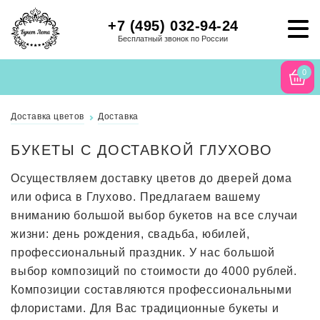
+7 (495) 032-94-24
Бесплатный звонок по России
0
Доставка цветов
Доставка
БУКЕТЫ С ДОСТАВКОЙ ГЛУХОВО
Осуществляем доставку цветов до дверей дома
или офиса в Глухово. Предлагаем вашему
вниманию большой выбор букетов на все случаи
жизни: день рождения, свадьба, юбилей,
профессиональный праздник. У нас большой
выбор композиций по стоимости до 4000 рублей.
Композиции составляются профессиональными
флористами. Для Вас традиционные букеты и