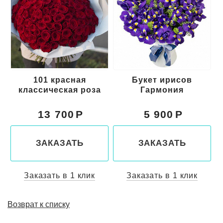
101 красная
Букет ирисов
классическая роза
Гармония
13 700
5 900
ЗАКАЗАТЬ
ЗАКАЗАТЬ
Заказать в 1 клик
Заказать в 1 клик
Возврат к списку