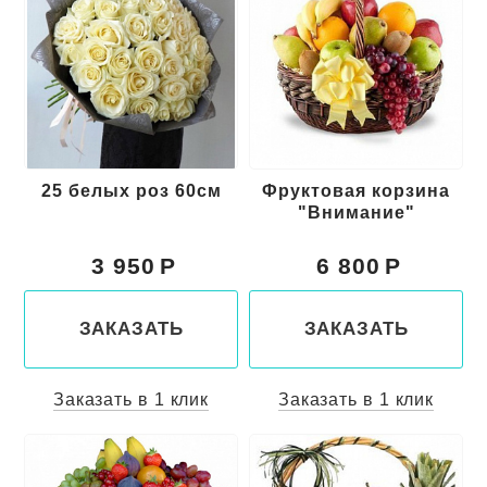
25 белых роз 60см
Фруктовая корзина
"Внимание"
3 950
6 800
ЗАКАЗАТЬ
ЗАКАЗАТЬ
Заказать в 1 клик
Заказать в 1 клик