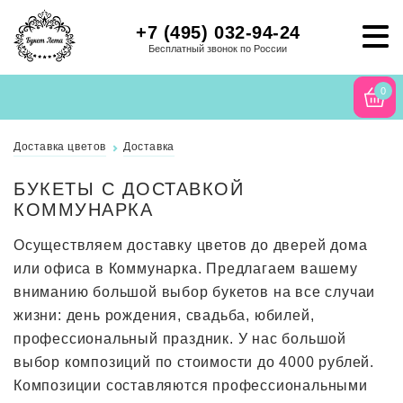
+7 (495) 032-94-24
Бесплатный звонок по России
0
Доставка цветов
Доставка
БУКЕТЫ С ДОСТАВКОЙ
КОММУНАРКА
Осуществляем доставку цветов до дверей дома
или офиса в Коммунарка. Предлагаем вашему
вниманию большой выбор букетов на все случаи
жизни: день рождения, свадьба, юбилей,
профессиональный праздник. У нас большой
выбор композиций по стоимости до 4000 рублей.
Композиции составляются профессиональными