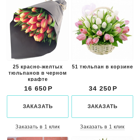
25 красно-желтых
51 тюльпан в корзине
тюльпанов в черном
крафте
16 650
34 250
ЗАКАЗАТЬ
ЗАКАЗАТЬ
Заказать в 1 клик
Заказать в 1 клик