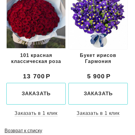
101 красная
Букет ирисов
классическая роза
Гармония
13 700
5 900
ЗАКАЗАТЬ
ЗАКАЗАТЬ
Заказать в 1 клик
Заказать в 1 клик
Возврат к списку