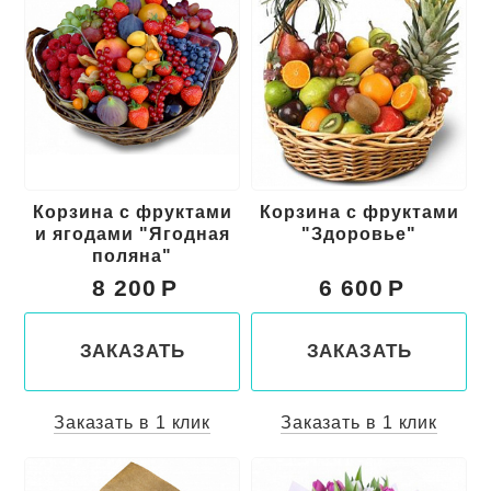
Корзина с фруктами
Корзина с фруктами
и ягодами "Ягодная
"Здоровье"
поляна"
8 200
6 600
ЗАКАЗАТЬ
ЗАКАЗАТЬ
Заказать в 1 клик
Заказать в 1 клик