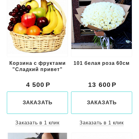
Корзина с фруктами
101 белая роза 60см
"Сладкий привет"
4 500
13 600
ЗАКАЗАТЬ
ЗАКАЗАТЬ
Заказать в 1 клик
Заказать в 1 клик