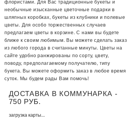
флористами. Для Вас традиционные букеты и
необычные изысканные цветочные подарки в
шляпных коробках, букеты из клубники и полевые
цветы. Для особо торжественных случаев
предлагаем цветы в корзине. С нами вы будете
ближе к своим любимым. Вы можете сделать заказ
из любого города в считанные минуты. Цветы на
сайте удобно ранжированы по сорту, цвету,
поводу, предполагаемому получателю, типу
букета. Вы можете оформить заказ в любое время
суток. Мы будем рады Вам помочь!
ДОСТАВКА В КОММУНАРКА -
750 РУБ.
загрузка карты...