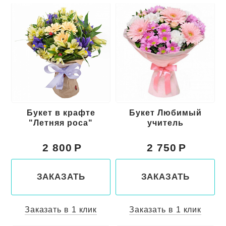
Букет в крафте
Букет Любимый
"Летняя роса"
учитель
2 800
2 750
ЗАКАЗАТЬ
ЗАКАЗАТЬ
Заказать в 1 клик
Заказать в 1 клик