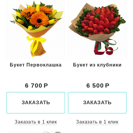
Букет Первоклашка
Букет из клубники
6 700
6 500
ЗАКАЗАТЬ
ЗАКАЗАТЬ
Заказать в 1 клик
Заказать в 1 клик