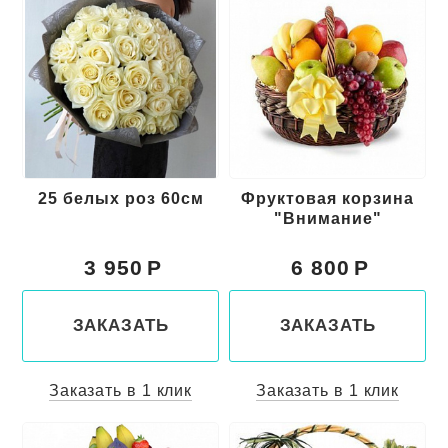
25 белых роз 60см
Фруктовая корзина
"Внимание"
3 950
6 800
ЗАКАЗАТЬ
ЗАКАЗАТЬ
Заказать в 1 клик
Заказать в 1 клик