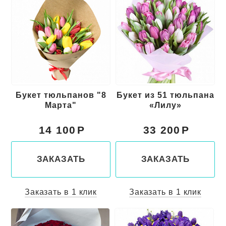
Букет тюльпанов "8
Букет из 51 тюльпана
Марта"
«Лилу»
14 100
33 200
ЗАКАЗАТЬ
ЗАКАЗАТЬ
Заказать в 1 клик
Заказать в 1 клик