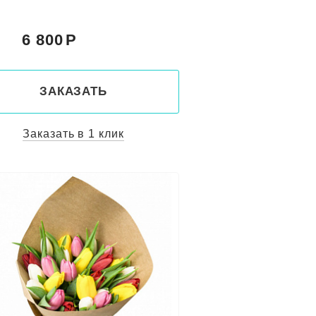
6 800
:
ЗАКАЗАТЬ
Заказать в 1 клик