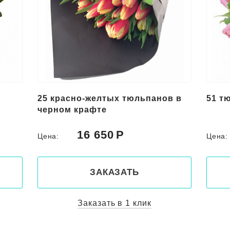
25 красно-желтых тюльпанов в
51 т
черном крафте
16 650
Цена:
Цена
ЗАКАЗАТЬ
Заказать в 1 клик