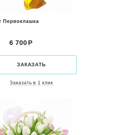
т Первоклашка
6 700
:
ЗАКАЗАТЬ
Заказать в 1 клик