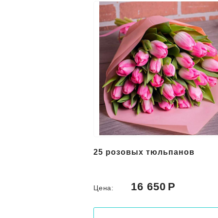
25 розовых тюльпанов
16 650
Цена: