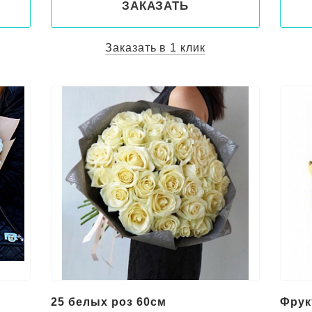
ЗАКАЗАТЬ
Заказать в 1 клик
25 белых роз 60см
Фрук