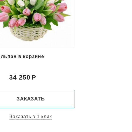
юльпан в корзине
34 250
:
ЗАКАЗАТЬ
Заказать в 1 клик