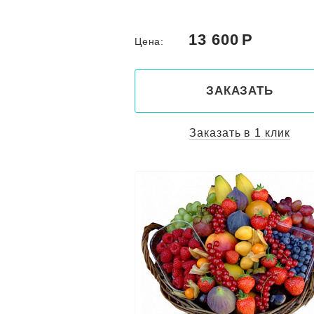
13 600
Цена:
ЗАКАЗАТЬ
Заказать в 1 клик