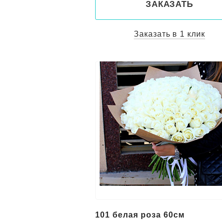
ЗАКАЗАТЬ
Заказать в 1 клик
101 белая роза 60см