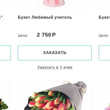
а"
Букет Любимый учитель
Буке
2 750
Цена:
Цена
ЗАКАЗАТЬ
Заказать в 1 клик