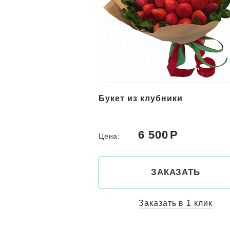
Букет из клубники
6 500
Цена:
ЗАКАЗАТЬ
Заказать в 1 клик