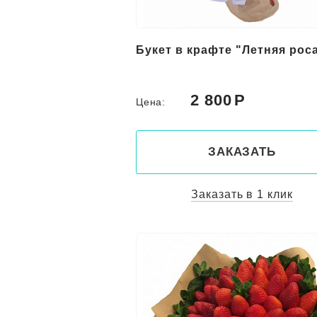
Букет в крафте "Летняя рос
2 800
Цена:
ЗАКАЗАТЬ
Заказать в 1 клик