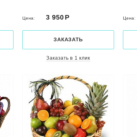
3 950
Цена:
Цена
ЗАКАЗАТЬ
Заказать в 1 клик