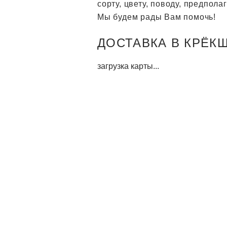
сорту, цвету, поводу, предпол
Мы будем рады Вам помочь!
ДОСТАВКА В КРЁКШИ
загрузка карты...