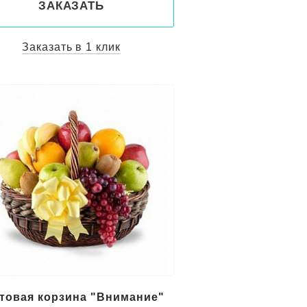
ЗАКАЗАТЬ
Заказать в 1 клик
товая корзина "Внимание"