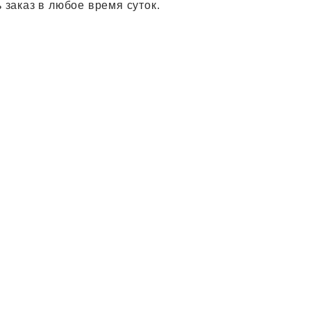
 заказ в любое время суток.