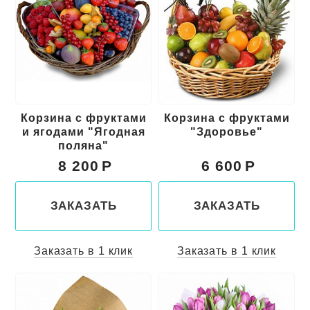
Корзина с фруктами
Корзина с фруктами
и ягодами "Ягодная
"Здоровье"
поляна"
8 200
6 600
ЗАКАЗАТЬ
ЗАКАЗАТЬ
Заказать в 1 клик
Заказать в 1 клик