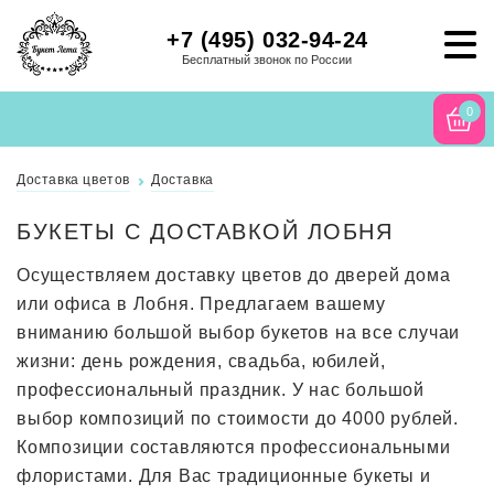
+7 (495) 032-94-24
Бесплатный звонок по России
0
Доставка цветов
Доставка
БУКЕТЫ С ДОСТАВКОЙ ЛОБНЯ
Осуществляем доставку цветов до дверей дома
или офиса в Лобня. Предлагаем вашему
вниманию большой выбор букетов на все случаи
жизни: день рождения, свадьба, юбилей,
профессиональный праздник. У нас большой
выбор композиций по стоимости до 4000 рублей.
Композиции составляются профессиональными
флористами. Для Вас традиционные букеты и