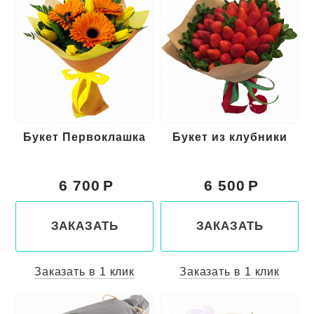
Букет Первоклашка
Букет из клубники
6 700
6 500
ЗАКАЗАТЬ
ЗАКАЗАТЬ
Заказать в 1 клик
Заказать в 1 клик