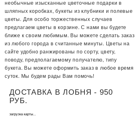
необычные изысканные цветочные подарки в
шляпных коробках, букеты из клубники и полевые
цветы. Для особо торжественных случаев
предлагаем цветы в корзине. С нами вы будете
ближе к своим любимым. Вы можете сделать заказ
из любого города в считанные минуты. Цветы на
сайте удобно ранжированы по сорту, цвету,
поводу, предполагаемому получателю, типу
букета. Вы можете оформить заказ в любое время
суток. Мы будем рады Вам помочь!
ДОСТАВКА В ЛОБНЯ - 950
РУБ.
загрузка карты...