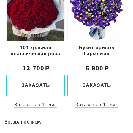
101 красная
Букет ирисов
классическая роза
Гармония
13 700
5 900
ЗАКАЗАТЬ
ЗАКАЗАТЬ
Заказать в 1 клик
Заказать в 1 клик
Возврат к списку