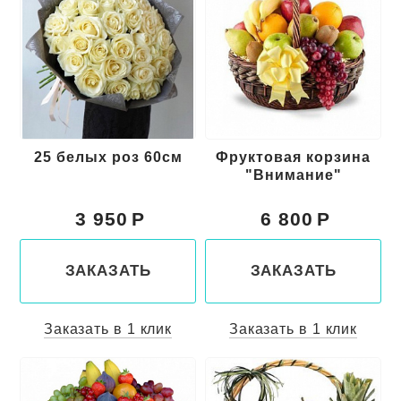
25 белых роз 60см
Фруктовая корзина
"Внимание"
3 950
6 800
ЗАКАЗАТЬ
ЗАКАЗАТЬ
Заказать в 1 клик
Заказать в 1 клик