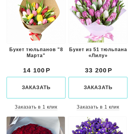
Букет тюльпанов "8
Букет из 51 тюльпана
Марта"
«Лилу»
14 100
33 200
ЗАКАЗАТЬ
ЗАКАЗАТЬ
Заказать в 1 клик
Заказать в 1 клик