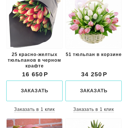
25 красно-желтых
51 тюльпан в корзине
тюльпанов в черном
крафте
16 650
34 250
ЗАКАЗАТЬ
ЗАКАЗАТЬ
Заказать в 1 клик
Заказать в 1 клик