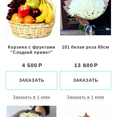
Корзина с фруктами
101 белая роза 60см
"Сладкий привет"
4 500
13 600
ЗАКАЗАТЬ
ЗАКАЗАТЬ
Заказать в 1 клик
Заказать в 1 клик