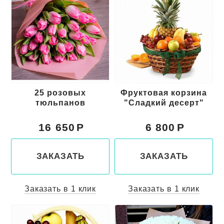
25 розовых
Фруктовая корзина
тюльпанов
"Сладкий десерт"
16 650
6 800
ЗАКАЗАТЬ
ЗАКАЗАТЬ
Заказать в 1 клик
Заказать в 1 клик