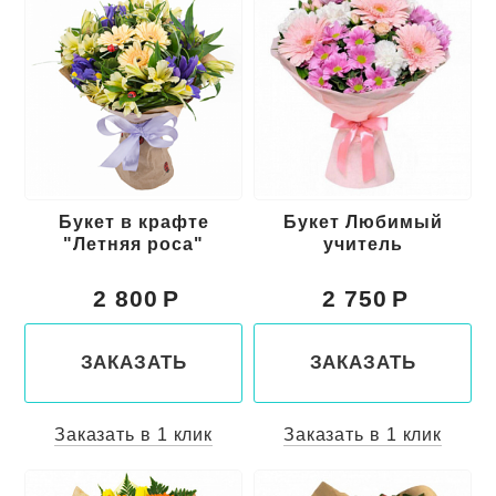
Букет в крафте
Букет Любимый
"Летняя роса"
учитель
2 800
2 750
ЗАКАЗАТЬ
ЗАКАЗАТЬ
Заказать в 1 клик
Заказать в 1 клик